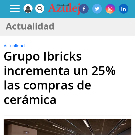
Actualidad
Actualidad
Grupo Ibricks
incrementa un 25%
las compras de
cerámica