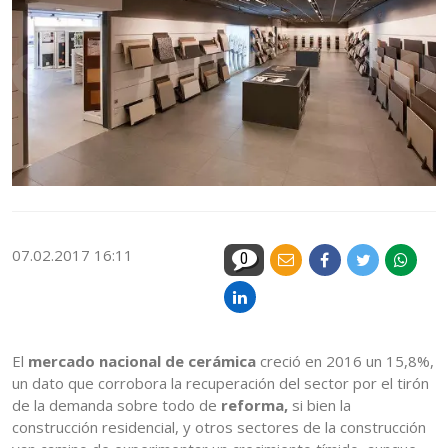
07.02.2017 16:11
0
El
mercado nacional de cerámica
creció en 2016 un 15,8%,
un dato que corrobora la recuperación del sector por el tirón
de la demanda sobre todo de
reforma,
si bien la
construcción residencial, y otros sectores de la construcción