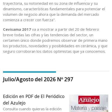
trayectoria, su notoriedad en su zona de influencia y su
dinamismo, características fundamentales para potenciar el
volumen de negocio ahora que la demanda del mercado
comienza a crecer con fuerza".
Cevisama 2017
va a mostrar a partir del 20 de febrero
breve todas las cifras y las tendencias del sector, un
certamen único donde podremos observar de primera mano
los productos, novedades y posibilidades en cerámica, y que
seguro corroboran los datos optimistas que ya conocemos.
Julio/Agosto del 2026 Nº 297
Edición en PDF de El Periódico
del Azulejo
Consulta cuando quieras la edición