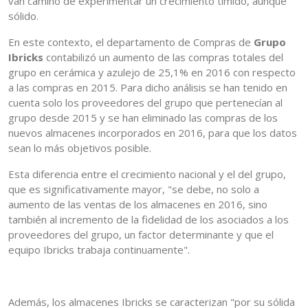
van camino de experimentar un crecimiento tímido, aunque
sólido.
En este contexto, el departamento de Compras de
Grupo
Ibricks
contabilizó un aumento de las compras totales del
grupo en cerámica y azulejo de 25,1% en 2016 con respecto
a las compras en 2015. Para dicho análisis se han tenido en
cuenta solo los proveedores del grupo que pertenecían al
grupo desde 2015 y se han eliminado las compras de los
nuevos almacenes incorporados en 2016, para que los datos
sean lo más objetivos posible.
Esta diferencia entre el crecimiento nacional y el del grupo,
que es significativamente mayor, "se debe, no solo a
aumento de las ventas de los almacenes en 2016, sino
también al incremento de la fidelidad de los asociados a los
proveedores del grupo, un factor determinante y que el
equipo Ibricks trabaja continuamente".
Además, los almacenes Ibricks se caracterizan "por su sólida