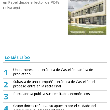
en Papel desde el lector de PDFs.
Pulsa aquí
LO MÁS LEÍDO
1
Una empresa de cerámica de Castellón cambia de
propietario
2
Subasta de una compañía cerámica de Castellón: el
proceso entra en la recta final
3
Porcelanosa publica sus resultados económicos
4
Grupo Ibricks refuerza su apuesta por el cuidado del