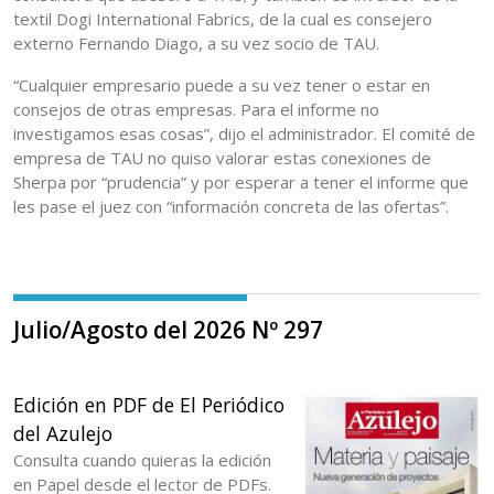
textil Dogi International Fabrics, de la cual es consejero
externo Fernando Diago, a su vez socio de TAU.
“Cualquier empresario puede a su vez tener o estar en
consejos de otras empresas. Para el informe no
investigamos esas cosas”, dijo el administrador. El comité de
empresa de TAU no quiso valorar estas conexiones de
Sherpa por “prudencia” y por esperar a tener el informe que
les pase el juez con “información concreta de las ofertas”.
Julio/Agosto del 2026 Nº 297
Edición en PDF de El Periódico
del Azulejo
Consulta cuando quieras la edición
en Papel desde el lector de PDFs.