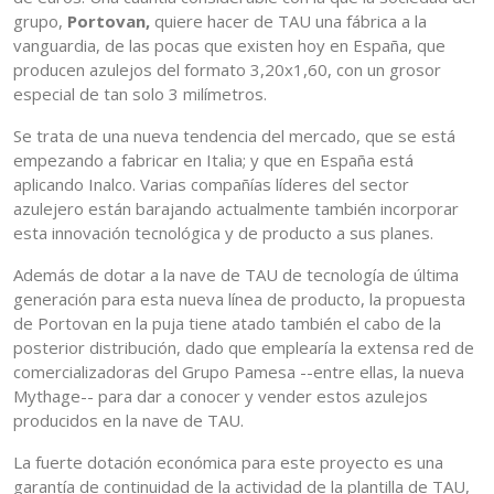
grupo,
Portovan,
quiere hacer de TAU una fábrica a la
vanguardia, de las pocas que existen hoy en España, que
producen azulejos del formato 3,20x1,60, con un grosor
especial de tan solo 3 milímetros.
Se trata de una nueva tendencia del mercado, que se está
empezando a fabricar en Italia; y que en España está
aplicando Inalco. Varias compañías líderes del sector
azulejero están barajando actualmente también incorporar
esta innovación tecnológica y de producto a sus planes.
Además de dotar a la nave de TAU de tecnología de última
generación para esta nueva línea de producto, la propuesta
de Portovan en la puja tiene atado también el cabo de la
posterior distribución, dado que emplearía la extensa red de
comercializadoras del Grupo Pamesa --entre ellas, la nueva
Mythage-- para dar a conocer y vender estos azulejos
producidos en la nave de TAU.
La fuerte dotación económica para este proyecto es una
garantía de continuidad de la actividad de la plantilla de TAU,