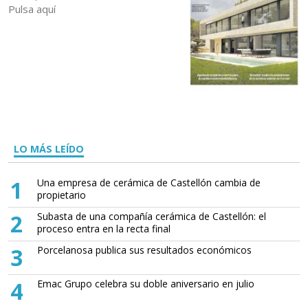
Pulsa aquí
LO MÁS LEÍDO
1
Una empresa de cerámica de Castellón cambia de
propietario
2
Subasta de una compañía cerámica de Castellón: el
proceso entra en la recta final
3
Porcelanosa publica sus resultados económicos
4
Emac Grupo celebra su doble aniversario en julio