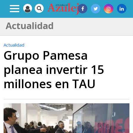
Actualidad
Actualidad
Grupo Pamesa
planea invertir 15
millones en TAU