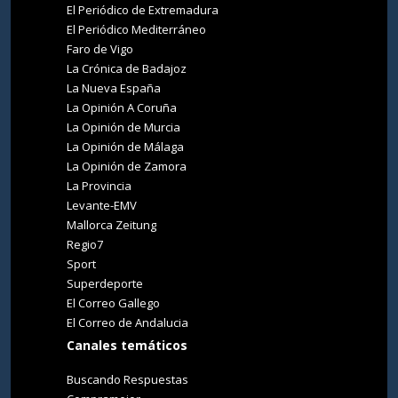
El Periódico de Extremadura
El Periódico Mediterráneo
Faro de Vigo
La Crónica de Badajoz
La Nueva España
La Opinión A Coruña
La Opinión de Murcia
La Opinión de Málaga
La Opinión de Zamora
La Provincia
Levante-EMV
Mallorca Zeitung
Regio7
Sport
Superdeporte
El Correo Gallego
El Correo de Andalucia
Canales temáticos
Buscando Respuestas