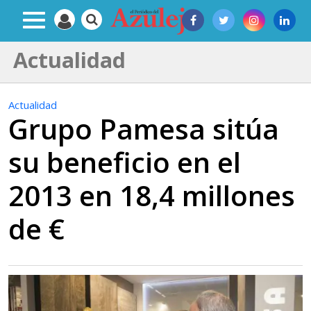
Actualidad
Actualidad
Grupo Pamesa sitúa
su beneficio en el
2013 en 18,4 millones
de €