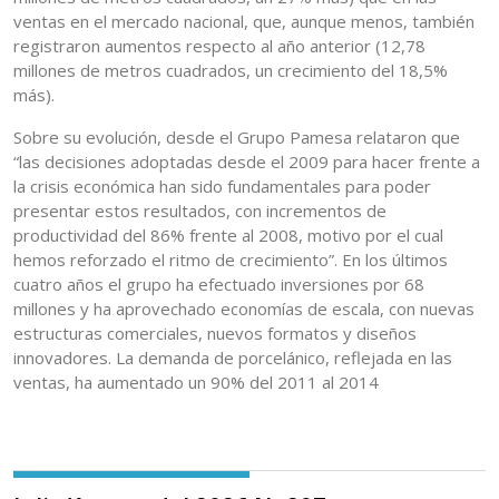
ventas en el mercado nacional, que, aunque menos, también
registraron aumentos respecto al año anterior (12,78
millones de metros cuadrados, un crecimiento del 18,5%
más).
Sobre su evolución, desde el Grupo Pamesa relataron que
“las decisiones adoptadas desde el 2009 para hacer frente a
la crisis económica han sido fundamentales para poder
presentar estos resultados, con incrementos de
productividad del 86% frente al 2008, motivo por el cual
hemos reforzado el ritmo de crecimiento”. En los últimos
cuatro años el grupo ha efectuado inversiones por 68
millones y ha aprovechado economías de escala, con nuevas
estructuras comerciales, nuevos formatos y diseños
innovadores. La demanda de porcelánico, reflejada en las
ventas, ha aumentado un 90% del 2011 al 2014