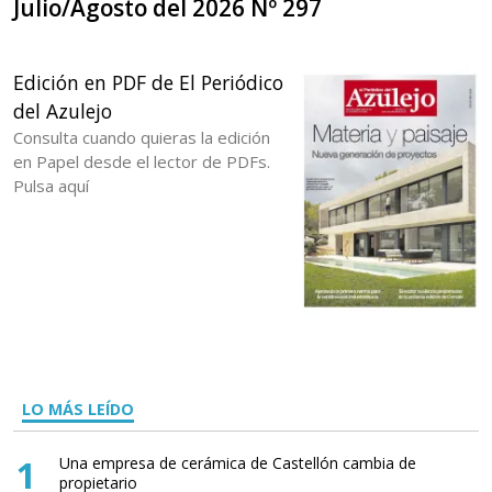
Julio/Agosto del 2026 Nº 297
Edición en PDF de El Periódico
del Azulejo
Consulta cuando quieras la edición
en Papel desde el lector de PDFs.
Pulsa aquí
LO MÁS LEÍDO
1
Una empresa de cerámica de Castellón cambia de
propietario