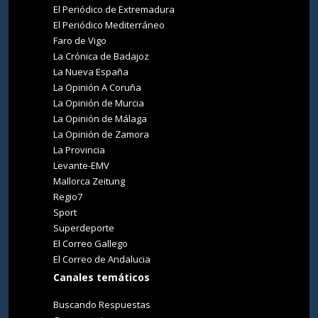
El Periódico de Extremadura
El Periódico Mediterráneo
Faro de Vigo
La Crónica de Badajoz
La Nueva España
La Opinión A Coruña
La Opinión de Murcia
La Opinión de Málaga
La Opinión de Zamora
La Provincia
Levante-EMV
Mallorca Zeitung
Regio7
Sport
Superdeporte
El Correo Gallego
El Correo de Andalucia
Canales temáticos
Buscando Respuestas