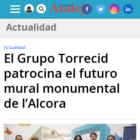
Actualidad
Actualidad
El Grupo Torrecid
patrocina el futuro
mural monumental
de l’Alcora