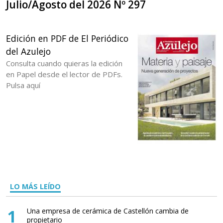
Julio/Agosto del 2026 Nº 297
Edición en PDF de El Periódico
del Azulejo
Consulta cuando quieras la edición
en Papel desde el lector de PDFs.
Pulsa aquí
LO MÁS LEÍDO
1
Una empresa de cerámica de Castellón cambia de
propietario