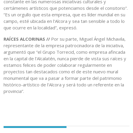
constante en las numerosas iniciativas culturales y
certámenes artísticos que potenciamos desde el consitorio”.
“Es un orgullo que esta empresa, que es líder mundial en su
campo, esté ubicada en l’Alcora y sea tan sensible a todo lo
que ocurre en la localidad”, expresó.
RAÍCES ALCORINAS //
Por su parte, Miguel Ángel Michavila,
representante de la empresa patrocinadora de la iniciativa,
argumentó que “el Grupo Torrecid, como empresa afincada
en la capital de l’Alcalatén, nunca pierde de vista sus raíces y
estamos felices de poder colaborar regularmente en
proyectos tan destacados como el de este nuevo mural
monumental que va a pasar a formar parte del patrimonio
histórico-artístico de l’Alcora y será todo un referente en la
provincia”.