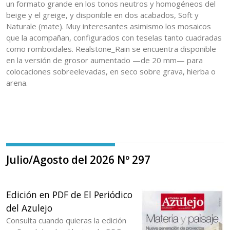
un formato grande en los tonos neutros y homogéneos del
beige y el greige, y disponible en dos acabados, Soft y
Naturale (mate). Muy interesantes asimismo los mosaicos
que la acompañan, configurados con teselas tanto cuadradas
como romboidales. Realstone_Rain se encuentra disponible
en la versión de grosor aumentado —de 20 mm— para
colocaciones sobreelevadas, en seco sobre grava, hierba o
arena.
Julio/Agosto del 2026 Nº 297
Edición en PDF de El Periódico
del Azulejo
Consulta cuando quieras la edición