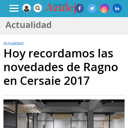
Actualidad
Actualidad
Hoy recordamos las
novedades de Ragno
en Cersaie 2017