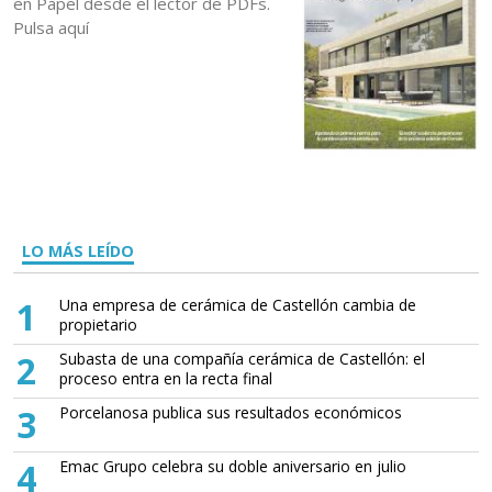
en Papel desde el lector de PDFs.
Pulsa aquí
LO MÁS LEÍDO
1
Una empresa de cerámica de Castellón cambia de
propietario
2
Subasta de una compañía cerámica de Castellón: el
proceso entra en la recta final
3
Porcelanosa publica sus resultados económicos
4
Emac Grupo celebra su doble aniversario en julio