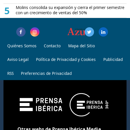
5
Molins consolida su expansión y cierra el primer semestre
con un crecimiento de ventas del 50%
Quiénes Somos
Contacto
Mapa del Sitio
Aviso Legal
Política de Privacidad y Cookies
Publicidad
RSS
Preferencias de Privacidad
Otras webs de Prensa Ibérica Media