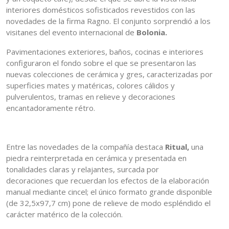
interiores domésticos sofisticados revestidos con las
novedades de la firma Ragno. El conjunto sorprendió a los
visitanes del evento internacional de
Bolonia.
Pavimentaciones exteriores, baños, cocinas e interiores
configuraron el fondo sobre el que se presentaron las
nuevas colecciones de cerámica y gres, caracterizadas por
superficies mates y matéricas, colores cálidos y
pulverulentos, tramas en relieve y decoraciones
encantadoramente rétro.
Entre las novedades de la compañía destaca
Ritual,
una
piedra reinterpretada en cerámica y presentada en
tonalidades claras y relajantes, surcada por
decoraciones que recuerdan los efectos de la elaboración
manual mediante cincel; el único formato grande disponible
(de 32,5x97,7 cm) pone de relieve de modo espléndido el
carácter matérico de la colección.