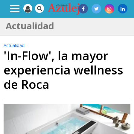
Actualidad
Actualidad
'In-Flow', la mayor
experiencia wellness
de Roca