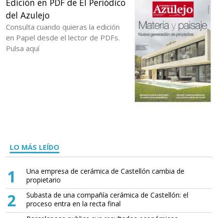
Edición en PDF de El Periódico
del Azulejo
Consulta cuando quieras la edición
en Papel desde el lector de PDFs.
Pulsa aquí
LO MÁS LEÍDO
1
Una empresa de cerámica de Castellón cambia de
propietario
2
Subasta de una compañía cerámica de Castellón: el
proceso entra en la recta final