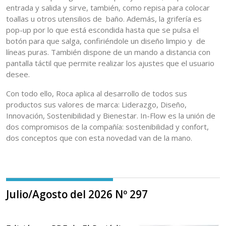
entrada y salida y sirve, también, como repisa para colocar
toallas u otros utensilios de baño. Además, la grifería es
pop-up por lo que está escondida hasta que se pulsa el
botón para que salga, confiriéndole un diseño limpio y de
líneas puras. También dispone de un mando a distancia con
pantalla táctil que permite realizar los ajustes que el usuario
desee.
Con todo ello, Roca aplica al desarrollo de todos sus
productos sus valores de marca: Liderazgo, Diseño,
Innovación, Sostenibilidad y Bienestar. In-Flow es la unión de
dos compromisos de la compañía: sostenibilidad y confort,
dos conceptos que con esta novedad van de la mano.
Julio/Agosto del 2026 Nº 297