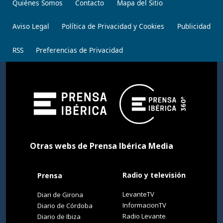
Quiénes Somos
Contacto
Mapa del Sitio
Aviso Legal
Política de Privacidad y Cookies
Publicidad
RSS
Preferencias de Privacidad
Otras webs de Prensa Ibérica Media
Radio y televisión
Prensa
LevanteTV
Diari de Girona
InformacionTV
Diario de Córdoba
Radio Levante
Diario de Ibiza