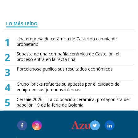
LO MÁS LEÍDO
1
Una empresa de cerámica de Castellón cambia de
propietario
2
Subasta de una compañía cerámica de Castellón: el
proceso entra en la recta final
3
Porcelanosa publica sus resultados económicos
4
Grupo Ibricks refuerza su apuesta por el cuidado del
equipo en sus jornadas internas
5
Cersaie 2026 | La colocación cerámica, protagonista del
pabellón 19 de la feria de Bolonia