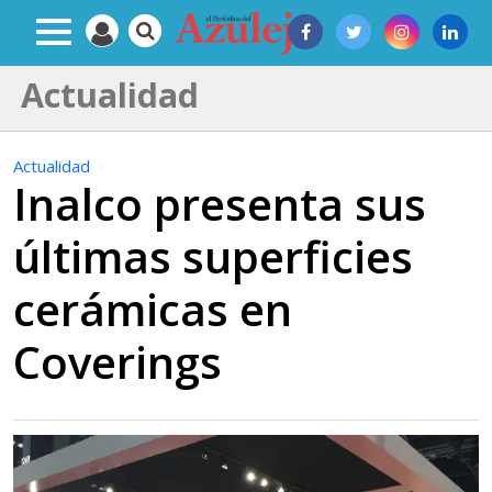
Actualidad
Actualidad
Inalco presenta sus
últimas superficies
cerámicas en
Coverings