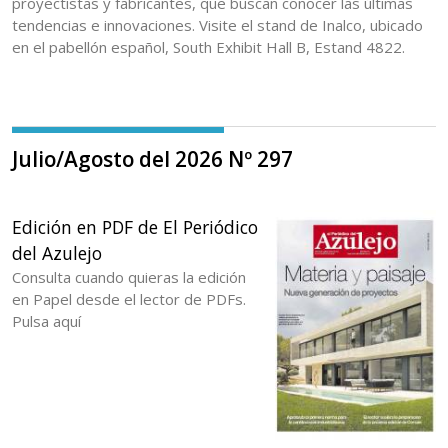
proyectistas y fabricantes, que buscan conocer las últimas
tendencias e innovaciones. Visite el stand de Inalco, ubicado
en el pabellón español, South Exhibit Hall B, Estand 4822.
Julio/Agosto del 2026 Nº 297
Edición en PDF de El Periódico
del Azulejo
Consulta cuando quieras la edición
en Papel desde el lector de PDFs.
Pulsa aquí