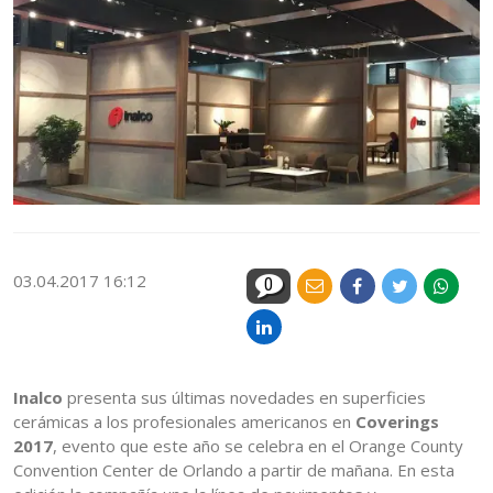
03.04.2017 16:12
0
Inalco
presenta sus últimas novedades en superficies
cerámicas a los profesionales americanos en
Coverings
2017
, evento que este año se celebra en el Orange County
Convention Center de Orlando a partir de mañana. En esta