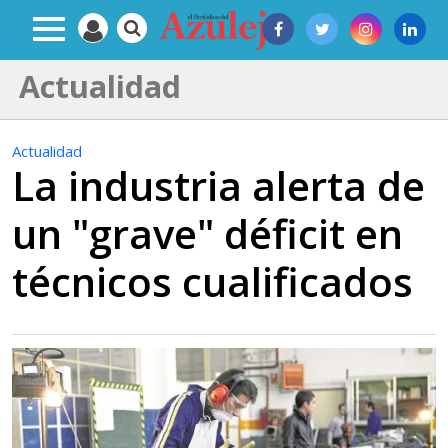
Actualidad
Actualidad
La industria alerta de
un "grave" déficit en
técnicos cualificados