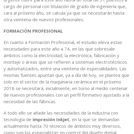
cargo de personal con titulación de grado de ingeniería que,
cara al próximo año, se calcula ya que se necesitarán hasta
otra veintena de nuevos profesionales.
FORMACIÓN PROFESIONAL
En cuanto a Formación Profesional, el estudio eleva estas
necesidades para este año a 74, en las que sobresale
ámbitos como la electricidad, la electrónica, fabricación y
montaje o áreas que se refieren a sistemas electrotécnicos
y automatizados, entre una veintena de especialidades. Las
mismas fuentes apuntan que, ya a día de hoy, se plantea que
solo en el sector de la maquinaria cerámica en el próximo
2018 se necesitará, inicialmente, en torno al medio centenar
de nuevos profesionales con un perfil formativo ajustado a la
necesidad de las fábricas.
A todo ello se añade las necesidades de la industria con
tecnología de
impresión Inkjet
, en la que se demandan
actualmente hasta 70 técnicos de ámbitos muy diversos,
como son los especialistas en control del diseño digital.