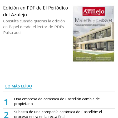
Edición en PDF de El Periódico
del Azulejo
Consulta cuando quieras la edición
en Papel desde el lector de PDFs.
Pulsa aquí
LO MÁS LEÍDO
1
Una empresa de cerámica de Castellón cambia de
propietario
2
Subasta de una compañía cerámica de Castellón: el
proceso entra en la recta final