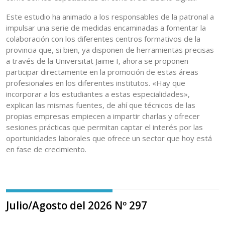
Este estudio ha animado a los responsables de la patronal a
impulsar una serie de medidas encaminadas a fomentar la
colaboración con los diferentes centros formativos de la
provincia que, si bien, ya disponen de herramientas precisas
a través de la Universitat Jaime I, ahora se proponen
participar directamente en la promoción de estas áreas
profesionales en los diferentes institutos. «Hay que
incorporar a los estudiantes a estas especialidades»,
explican las mismas fuentes, de ahí que técnicos de las
propias empresas empiecen a impartir charlas y ofrecer
sesiones prácticas que permitan captar el interés por las
oportunidades laborales que ofrece un sector que hoy está
en fase de crecimiento.
Julio/Agosto del 2026 Nº 297