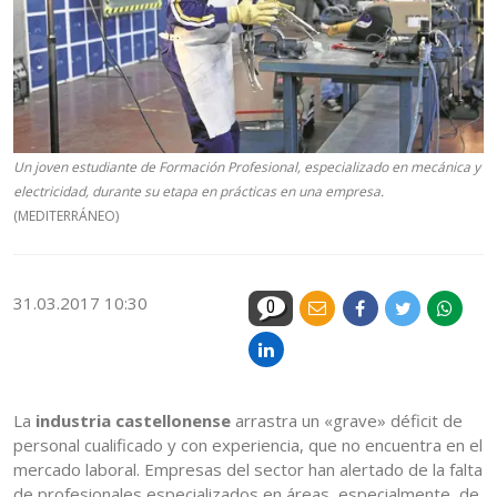
Un joven estudiante de Formación Profesional, especializado en mecánica y
electricidad, durante su etapa en prácticas en una empresa.
(MEDITERRÁNEO)
31.03.2017 10:30
0
La
industria castellonense
arrastra un «grave» déficit de
personal cualificado y con experiencia, que no encuentra en el
mercado laboral. Empresas del sector han alertado de la falta
de profesionales especializados en áreas, especialmente, de