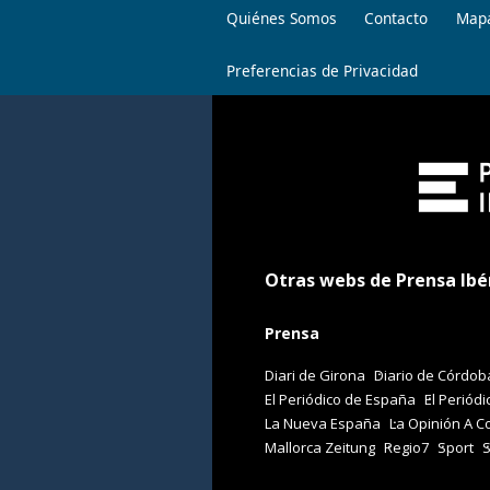
Quiénes Somos
Contacto
Mapa
Preferencias de Privacidad
Otras webs de Prensa Ibé
Prensa
Diari de Girona
Diario de Córdob
El Periódico de España
El Periódi
La Nueva España
La Opinión A C
Mallorca Zeitung
Regio7
Sport