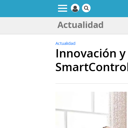
Actualidad
Actualidad
Innovación y
SmartControl