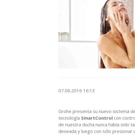
07.06.2016 16:13
Grohe presenta su nuevo sistema d
tecnología
SmartControl
con contro
de nuestra ducha nunca había sido ta
deseada y luego con sólo presionar 