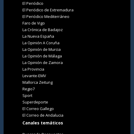
El Periódico
El Periódico de Extremadura
El Periódico Mediterráneo
Faro de Vigo
La Crónica de Badajoz
La Nueva España
La Opinión A Coruña
La Opinión de Murcia
La Opinión de Málaga
La Opinión de Zamora
La Provincia
Levante-EMV
Mallorca Zeitung
Regio7
Sport
Superdeporte
El Correo Gallego
El Correo de Andalucia
Canales temáticos