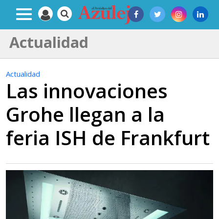
Actualidad
Actualidad
Las innovaciones
Grohe llegan a la
feria ISH de Frankfurt