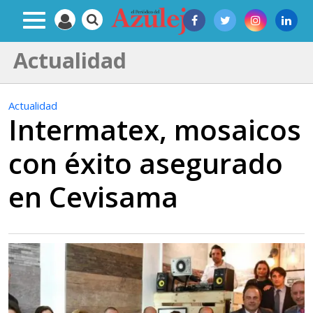
Actualidad
Actualidad
Intermatex, mosaicos
con éxito asegurado
en Cevisama