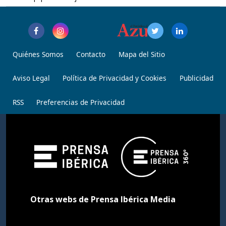
Quiénes Somos
Contacto
Mapa del Sitio
Aviso Legal
Política de Privacidad y Cookies
Publicidad
RSS
Preferencias de Privacidad
Otras webs de Prensa Ibérica Media