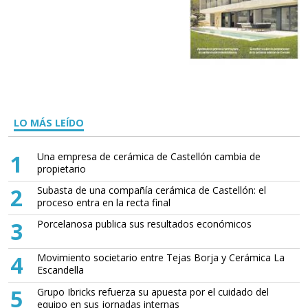
LO MÁS LEÍDO
1
Una empresa de cerámica de Castellón cambia de
propietario
2
Subasta de una compañía cerámica de Castellón: el
proceso entra en la recta final
3
Porcelanosa publica sus resultados económicos
4
Movimiento societario entre Tejas Borja y Cerámica La
Escandella
5
Grupo Ibricks refuerza su apuesta por el cuidado del
equipo en sus jornadas internas