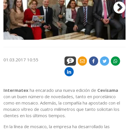
01.03.2017 10:55
0
Intermatex
ha encarado una nueva edición de
Cevisama
con un buen número de novedades, tanto en porcelánico
como en mosaico. Además, la compañía ha apostado con el
mosaico vítreo de cuatro milímetros que tanto solicitan los
clientes en los últimos tiempos.
En la línea de mosaico, la empresa ha desarrollado las