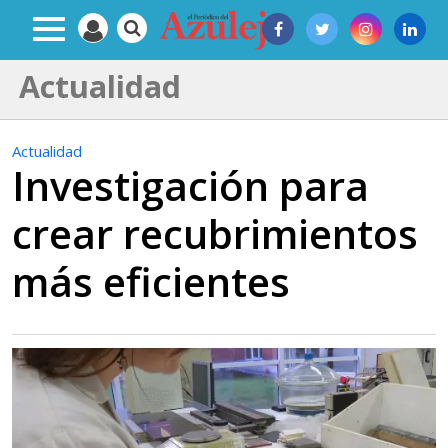
Actualidad
Actualidad
Investigación para
crear recubrimientos
más eficientes