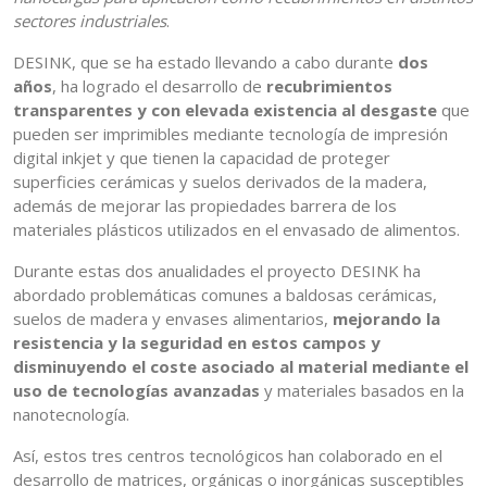
sectores industriales
.
DESINK, que se ha estado llevando a cabo durante
dos
años
, ha logrado el desarrollo de
recubrimientos
transparentes y con elevada existencia al desgaste
que
pueden ser imprimibles mediante tecnología de impresión
digital inkjet y que tienen la capacidad de proteger
superficies cerámicas y suelos derivados de la madera,
además de mejorar las propiedades barrera de los
materiales plásticos utilizados en el envasado de alimentos.
Durante estas dos anualidades el proyecto DESINK ha
abordado problemáticas comunes a baldosas cerámicas,
suelos de madera y envases alimentarios,
mejorando la
resistencia y la seguridad en estos campos y
disminuyendo el coste asociado al material mediante el
uso de tecnologías avanzadas
y materiales basados en la
nanotecnología.
Así, estos tres centros tecnológicos han colaborado en el
desarrollo de matrices, orgánicas o inorgánicas susceptibles