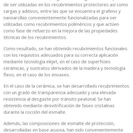
de ser utilizadas en los recubrimientos protectores así como
cargas y aditivos, entre las que se encuentra el grafeno y
nanoarcillas convenientemente funcionalizadas para ser
utilizadas como recubrimientos poliméricos y que actúen
como fase de refuerzo en la mejora de las propiedades
técnicas de los recubrimientos.
Como resultado, se han obtenido recubrimientos funcionales
con los requisitos adecuados para su correcta aplicación
mediante tecnología inkjet, en el caso de superficies
cerámicas, y sustratos derivados de la madera y tecnología
flexo, en el caso de los envases.
En el caso de la cerámica, se han desarrollado recubrimientos
con un grado de transparencia adecuado y una elevada
resistencia al desgaste por tránsito peatonal. Se han
obtenido mediante desvitrificación de fases cristalinas
durante la cocción del esmalte.
Además, las composiciones de esmalte de protección,
desarrolladas en base acuosa, han sido convenientemente