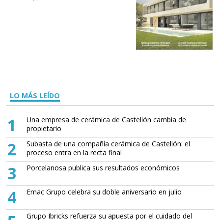
LO MÁS LEÍDO
1
Una empresa de cerámica de Castellón cambia de
propietario
2
Subasta de una compañía cerámica de Castellón: el
proceso entra en la recta final
3
Porcelanosa publica sus resultados económicos
4
Emac Grupo celebra su doble aniversario en julio
Grupo Ibricks refuerza su apuesta por el cuidado del