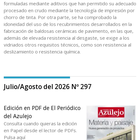
formuladas mediante aditivos que han permitido su adecuado
procesado en crudo mediante la tecnología de impresión por
chorro de tinta. Por otra parte, se ha comprobado la
idoneidad del uso de los recubrimientos desarrollados en la
fabricación de baldosas cerámicas de pavimento, en las que,
además de elevada resistencia al desgaste, se exige a los
vidriados otros requisitos técnicos, como son resistencia al
deslizamiento o resistencia química.
Julio/Agosto del 2026 Nº 297
Edición en PDF de El Periódico
del Azulejo
Consulta cuando quieras la edición
en Papel desde el lector de PDFs.
Pulsa aquí