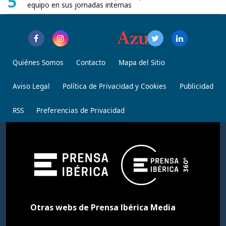
5
equipo en sus jornadas internas
Quiénes Somos
Contacto
Mapa del Sitio
Aviso Legal
Política de Privacidad y Cookies
Publicidad
RSS
Preferencias de Privacidad
Otras webs de Prensa Ibérica Media