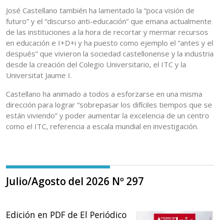
José Castellano también ha lamentado la “poca visión de
futuro” y el “discurso anti-educación” que emana actualmente
de las instituciones a la hora de recortar y mermar recursos
en educación e I+D+i y ha puesto como ejemplo el “antes y el
después” que vivieron la sociedad castellonense y la industria
desde la creación del Colegio Universitario, el ITC y la
Universitat Jaume I.
Castellano ha animado a todos a esforzarse en una misma
dirección para lograr “sobrepasar los difíciles tiempos que se
están viviendo” y poder aumentar la excelencia de un centro
como el ITC, referencia a escala mundial en investigación.
Julio/Agosto del 2026 Nº 297
Edición en PDF de El Periódico