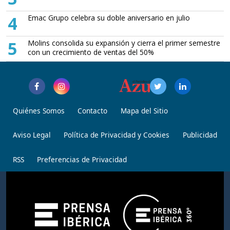
4
Emac Grupo celebra su doble aniversario en julio
5
Molins consolida su expansión y cierra el primer semestre
con un crecimiento de ventas del 50%
Quiénes Somos
Contacto
Mapa del Sitio
Aviso Legal
Política de Privacidad y Cookies
Publicidad
RSS
Preferencias de Privacidad