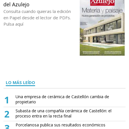
del Azulejo
Consulta cuando quieras la edición
en Papel desde el lector de PDFs.
Pulsa aquí
LO MÁS LEÍDO
1
Una empresa de cerámica de Castellón cambia de
propietario
2
Subasta de una compañía cerámica de Castellón: el
proceso entra en la recta final
3
Porcelanosa publica sus resultados económicos