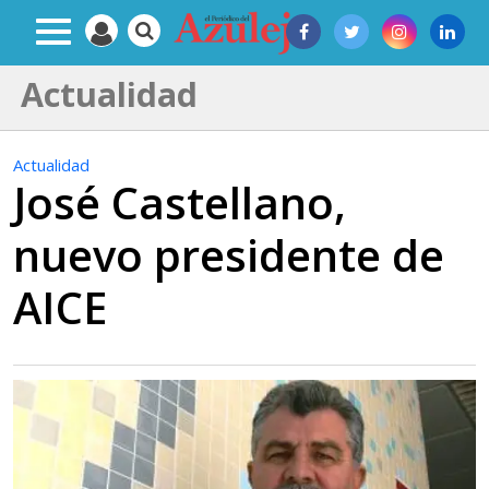
Actualidad
Actualidad
José Castellano,
nuevo presidente de
AICE