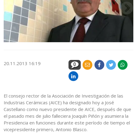
20.11.2013 16:19
0
El consejo rector de la Asociación de Investigación de las
Industrias Cerámicas (AICE) ha designado hoy a José
Castellano como nuevo presidente de AICE, después de que
el pasado mes de julio falleciera Joaquín Piñón y asumiera la
Presidencia en funciones durante este período de tiempo el
vicepresidente primero, Antonio Blasco.