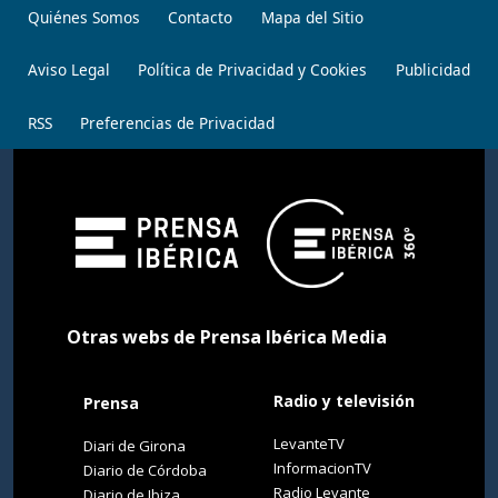
Quiénes Somos
Contacto
Mapa del Sitio
Aviso Legal
Política de Privacidad y Cookies
Publicidad
RSS
Preferencias de Privacidad
Otras webs de Prensa Ibérica Media
Radio y televisión
Prensa
LevanteTV
Diari de Girona
InformacionTV
Diario de Córdoba
Radio Levante
Diario de Ibiza