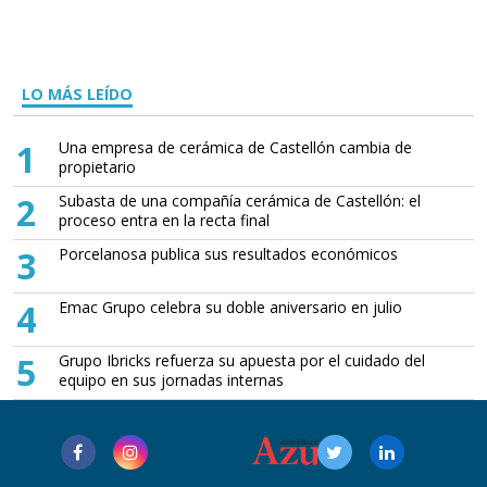
LO MÁS LEÍDO
1
Una empresa de cerámica de Castellón cambia de
propietario
2
Subasta de una compañía cerámica de Castellón: el
proceso entra en la recta final
3
Porcelanosa publica sus resultados económicos
4
Emac Grupo celebra su doble aniversario en julio
5
Grupo Ibricks refuerza su apuesta por el cuidado del
equipo en sus jornadas internas