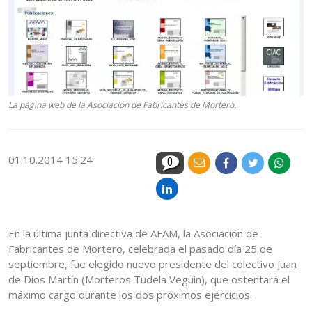
La página web de la Asociación de Fabricantes de Mortero.
01.10.2014 15:24
0
En la última junta directiva de AFAM, la Asociación de
Fabricantes de Mortero, celebrada el pasado día 25 de
septiembre, fue elegido nuevo presidente del colectivo Juan
de Dios Martín (Morteros Tudela Veguin), que ostentará el
máximo cargo durante los dos próximos ejercicios.