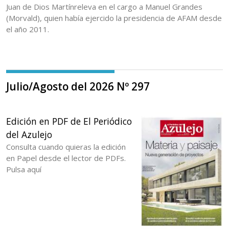
Juan de Dios Martínreleva en el cargo a Manuel Grandes
(Morvald), quien había ejercido la presidencia de AFAM desde
el año 2011.
Julio/Agosto del 2026 Nº 297
Edición en PDF de El Periódico
del Azulejo
Consulta cuando quieras la edición
en Papel desde el lector de PDFs.
Pulsa aquí