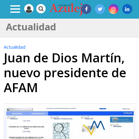
Actualidad
Actualidad
Juan de Dios Martín,
nuevo presidente de
AFAM