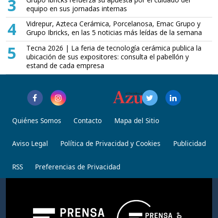
3
equipo en sus jornadas internas
4
Vidrepur, Azteca Cerámica, Porcelanosa, Emac Grupo y
Grupo Ibricks, en las 5 noticias más leídas de la semana
5
Tecna 2026 | La feria de tecnología cerámica publica la
ubicación de sus expositores: consulta el pabellón y
estand de cada empresa
Quiénes Somos
Contacto
Mapa del Sitio
Aviso Legal
Política de Privacidad y Cookies
Publicidad
RSS
Preferencias de Privacidad