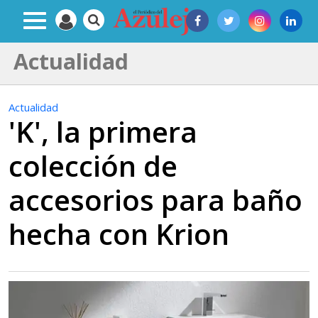
Actualidad
Actualidad
'K', la primera
colección de
accesorios para baño
hecha con Krion