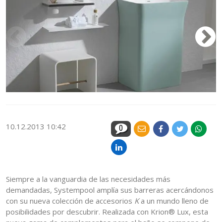
10.12.2013 10:42
0
Siempre a la vanguardia de las necesidades más
demandadas, Systempool amplía sus barreras acercándonos
con su nueva colección de accesorios
K
a un mundo lleno de
posibilidades por descubrir. Realizada con Krion® Lux, esta