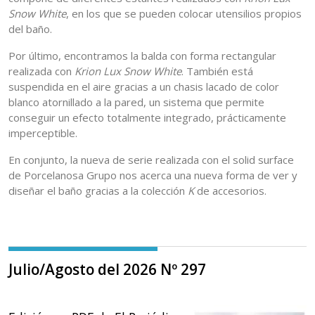
Snow White
, en los que se pueden colocar utensilios propios
del baño.
Por último, encontramos la balda con forma rectangular
realizada con
Krion Lux Snow White
. También está
suspendida en el aire gracias a un chasis lacado de color
blanco atornillado a la pared, un sistema que permite
conseguir un efecto totalmente integrado, prácticamente
imperceptible.
En conjunto, la nueva de serie realizada con el solid surface
de Porcelanosa Grupo nos acerca una nueva forma de ver y
diseñar el baño gracias a la colección
K
de accesorios.
Julio/Agosto del 2026 Nº 297