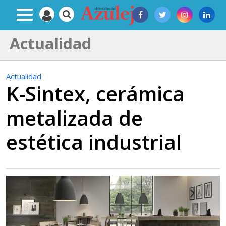
Actualidad
Actualidad
K-Sintex, cerámica
metalizada de
estética industrial