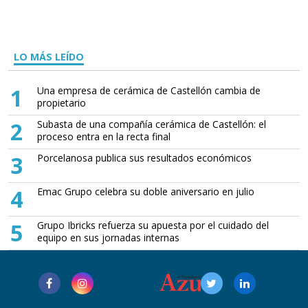
LO MÁS LEÍDO
1
Una empresa de cerámica de Castellón cambia de
propietario
2
Subasta de una compañía cerámica de Castellón: el
proceso entra en la recta final
3
Porcelanosa publica sus resultados económicos
4
Emac Grupo celebra su doble aniversario en julio
5
Grupo Ibricks refuerza su apuesta por el cuidado del
equipo en sus jornadas internas