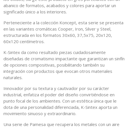
abanico de formatos, acabados y colores para aportar un
significado único a los interiores.
Perteneciente a la colección Koncept, esta serie se presenta
en las variantes cromáticas Cooper, Iron, Silver y Steel,
estructurada en los formatos 30x60, 37,5x75, 20x120,
60x120 centímetros.
K-Sintex da como resultado piezas cuidadosamente
diseñadas de cromatismo impactante que garantizan un sinfín
de opciones compositivas, posibilitando también su
integración con productos que evocan otros materiales
naturales.
Innovador por su textura y cautivador por su carácter
industrial, enfatiza el poder del diseño convirtiéndose en
punto focal de los ambientes. Con un estética única que le
dota de una personalidad diferenciada, K-Sintex aporta un
movimiento sinuoso y extraordinario.
Una serie de Pamesa que recupera los metales con un aire