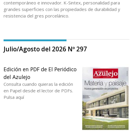
contemporáneo e innovador. K-Sintex, personalidad para
grandes superficies con las propiedades de durabilidad y
resistencia del gres porcelánico.
Julio/Agosto del 2026 Nº 297
Edición en PDF de El Periódico
del Azulejo
Consulta cuando quieras la edición
en Papel desde el lector de PDFs.
Pulsa aquí