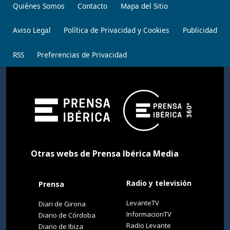
Quiénes Somos
Contacto
Mapa del Sitio
Aviso Legal
Política de Privacidad y Cookies
Publicidad
RSS
Preferencias de Privacidad
Otras webs de Prensa Ibérica Media
Radio y televisión
Prensa
LevanteTV
Diari de Girona
InformacionTV
Diario de Córdoba
Radio Levante
Diario de Ibiza