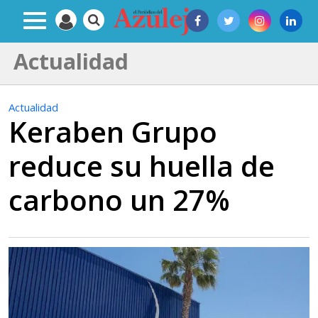
Actualidad
Actualidad
Keraben Grupo
reduce su huella de
carbono un 27%