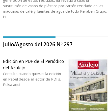
generación de estos residuos, ha llevado a cabo la
sustitución de vasos de plástico por cartón reciclado en las
máquinas de café y fuentes de agua de todo Keraben Grupo.
H
Julio/Agosto del 2026 Nº 297
Edición en PDF de El Periódico
del Azulejo
Consulta cuando quieras la edición
en Papel desde el lector de PDFs.
Pulsa aquí