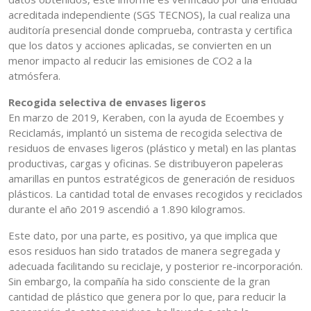
acreditada independiente (SGS TECNOS), la cual realiza una
auditoría presencial donde comprueba, contrasta y certifica
que los datos y acciones aplicadas, se convierten en un
menor impacto al reducir las emisiones de CO2 a la
atmósfera.
Recogida selectiva de envases ligeros
En marzo de 2019, Keraben, con la ayuda de Ecoembes y
Reciclamás, implantó un sistema de recogida selectiva de
residuos de envases ligeros (plástico y metal) en las plantas
productivas, cargas y oficinas. Se distribuyeron papeleras
amarillas en puntos estratégicos de generación de residuos
plásticos. La cantidad total de envases recogidos y reciclados
durante el año 2019 ascendió a 1.890 kilogramos.
Este dato, por una parte, es positivo, ya que implica que
esos residuos han sido tratados de manera segregada y
adecuada facilitando su reciclaje, y posterior re-incorporación.
Sin embargo, la compañía ha sido consciente de la gran
cantidad de plástico que genera por lo que, para reducir la