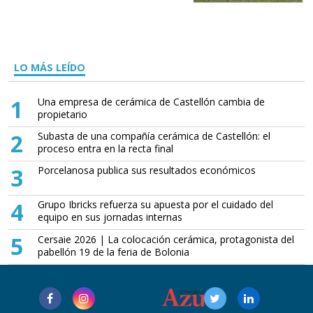
LO MÁS LEÍDO
1
Una empresa de cerámica de Castellón cambia de
propietario
2
Subasta de una compañía cerámica de Castellón: el
proceso entra en la recta final
3
Porcelanosa publica sus resultados económicos
4
Grupo Ibricks refuerza su apuesta por el cuidado del
equipo en sus jornadas internas
5
Cersaie 2026 | La colocación cerámica, protagonista del
pabellón 19 de la feria de Bolonia