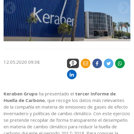
12.05.2020 09:38
0
Keraben Grupo
ha presentado el
tercer Informe de
Huella de Carbono
, que recoge los datos más relevantes
de la compañía en materia de emisiones de gases de efecto
invernadero y políticas de cambio climático. Con este ejercicio
se pretende recopilar de forma transparente el desempeño
en materia de cambio climático para reducir la huella de
carbono durante el periodo 2017-2018. Para conocer la