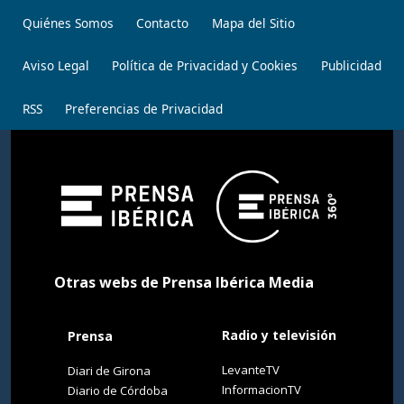
Quiénes Somos
Contacto
Mapa del Sitio
Aviso Legal
Política de Privacidad y Cookies
Publicidad
RSS
Preferencias de Privacidad
Otras webs de Prensa Ibérica Media
Radio y televisión
Prensa
LevanteTV
Diari de Girona
InformacionTV
Diario de Córdoba