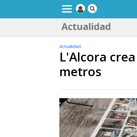
Actualidad
Actualidad
L'Alcora crea
metros