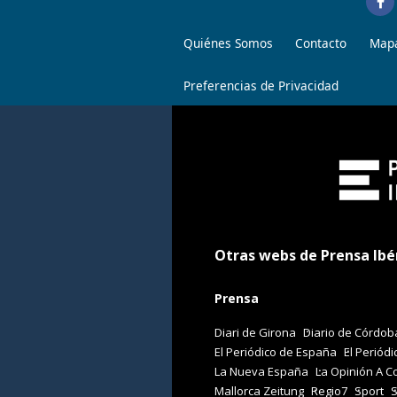
Quiénes Somos
Contacto
Mapa
Preferencias de Privacidad
Otras webs de Prensa Ibé
Prensa
Diari de Girona
Diario de Córdob
El Periódico de España
El Periódi
La Nueva España
La Opinión A C
Mallorca Zeitung
Regio7
Sport