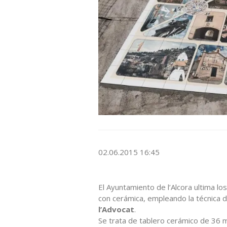
02.06.2015 16:45
El Ayuntamiento de l’Alcora ultima lo
con cerámica, empleando la técnica de
l’Advocat
.
Se trata de tablero cerámico de 36 