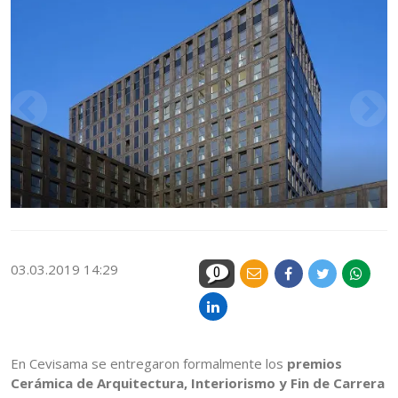
03.03.2019 14:29
0
En Cevisama se entregaron formalmente los
premios
Cerámica de Arquitectura, Interiorismo y Fin de Carrera