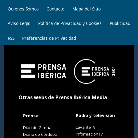
Quiénes Somos
Contacto
Mapa del Sitio
Aviso Legal
Política de Privacidad y Cookies
Publicidad
RSS
Preferencias de Privacidad
Otras webs de Prensa Ibérica Media
Radio y televisión
Prensa
LevanteTV
Diari de Girona
InformacionTV
Diario de Córdoba