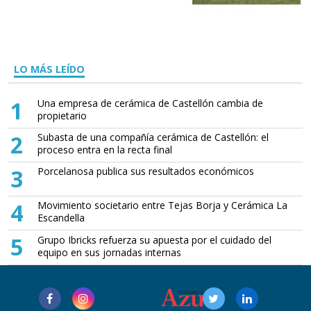
LO MÁS LEÍDO
1
Una empresa de cerámica de Castellón cambia de
propietario
2
Subasta de una compañía cerámica de Castellón: el
proceso entra en la recta final
3
Porcelanosa publica sus resultados económicos
4
Movimiento societario entre Tejas Borja y Cerámica La
Escandella
5
Grupo Ibricks refuerza su apuesta por el cuidado del
equipo en sus jornadas internas