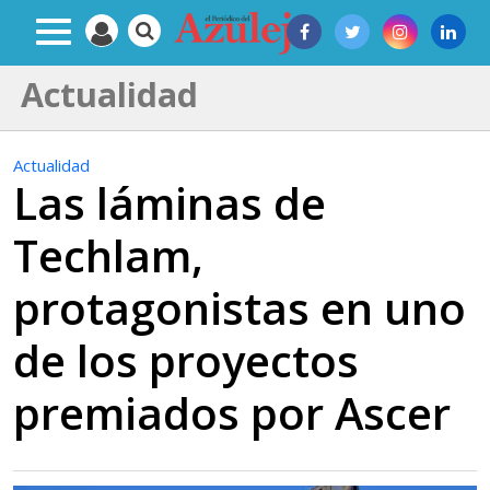
Actualidad
Actualidad
Las láminas de
Techlam,
protagonistas en uno
de los proyectos
premiados por Ascer