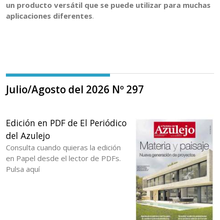
un producto versátil que se puede utilizar para muchas
aplicaciones diferentes
.
Julio/Agosto del 2026 Nº 297
Edición en PDF de El Periódico
del Azulejo
Consulta cuando quieras la edición
en Papel desde el lector de PDFs.
Pulsa aquí