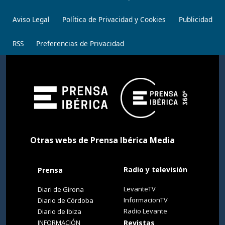
Aviso Legal
Política de Privacidad y Cookies
Publicidad
RSS
Preferencias de Privacidad
Otras webs de Prensa Ibérica Media
Radio y televisión
Prensa
LevanteTV
Diari de Girona
InformacionTV
Diario de Córdoba
Radio Levante
Diario de Ibiza
INFORMACIÓN
Revistas