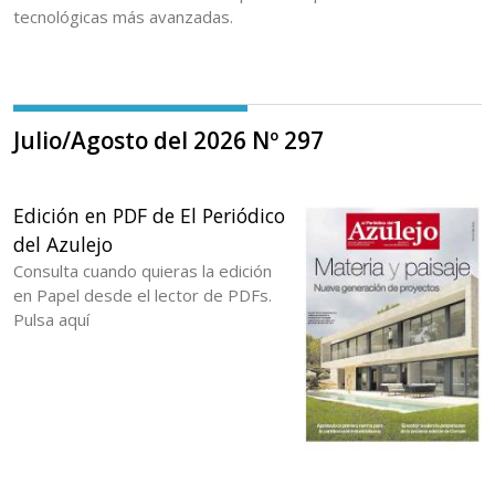
tecnológicas más avanzadas.
Julio/Agosto del 2026 Nº 297
Edición en PDF de El Periódico
del Azulejo
Consulta cuando quieras la edición
en Papel desde el lector de PDFs.
Pulsa aquí