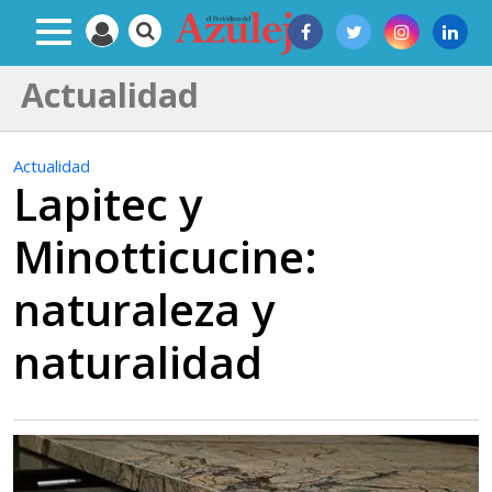
Actualidad
Actualidad
Lapitec y
Minotticucine:
naturaleza y
naturalidad