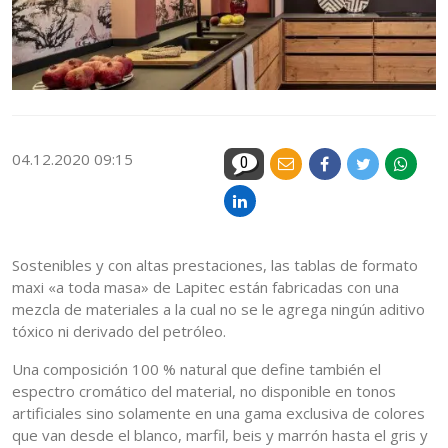
04.12.2020 09:15
0
Sostenibles y con altas prestaciones, las tablas de formato
maxi «a toda masa» de Lapitec están fabricadas con una
mezcla de materiales a la cual no se le agrega ningún aditivo
tóxico ni derivado del petróleo.
Una composición 100 % natural que define también el
espectro cromático del material, no disponible en tonos
artificiales sino solamente en una gama exclusiva de colores
que van desde el blanco, marfil, beis y marrón hasta el gris y