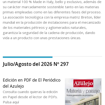
un material 100 % Made in Italy, bello y exclusivo, además de
su carácter marcadamente sostenible tanto en las materias
primas empleadas como en las diferentes fases del proceso.
La asociación tecnológica con la empresa matriz Breton, líder
mundial en la producción de instalaciones para el mecanizado
de los materiales pétreos y aglomerados naturales,
garantiza la seguridad de la cadena de producción, dando
vida a un producto con unas prestaciones únicas.
Julio/Agosto del 2026 Nº 297
Edición en PDF de El Periódico
del Azulejo
Consulta cuando quieras la edición
en Papel desde el lector de PDFs.
Pulsa aquí