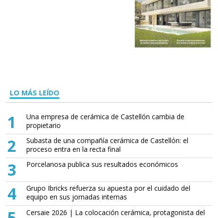
LO MÁS LEÍDO
1
Una empresa de cerámica de Castellón cambia de
propietario
2
Subasta de una compañía cerámica de Castellón: el
proceso entra en la recta final
3
Porcelanosa publica sus resultados económicos
4
Grupo Ibricks refuerza su apuesta por el cuidado del
equipo en sus jornadas internas
5
Cersaie 2026 | La colocación cerámica, protagonista del