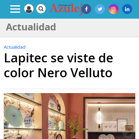
Actualidad
Actualidad
Lapitec se viste de
color Nero Velluto