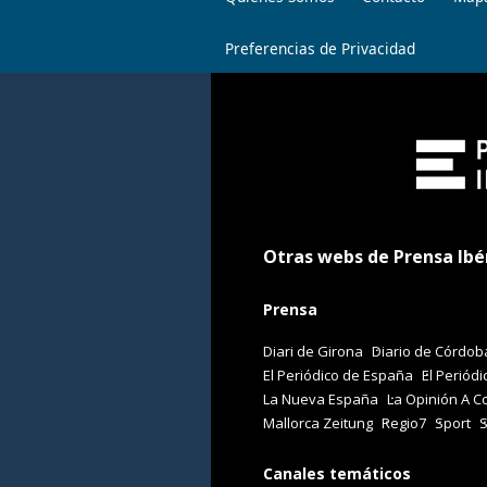
Preferencias de Privacidad
Otras webs de Prensa Ibé
Prensa
Diari de Girona
Diario de Córdob
El Periódico de España
El Periódi
La Nueva España
La Opinión A C
Mallorca Zeitung
Regio7
Sport
Canales temáticos