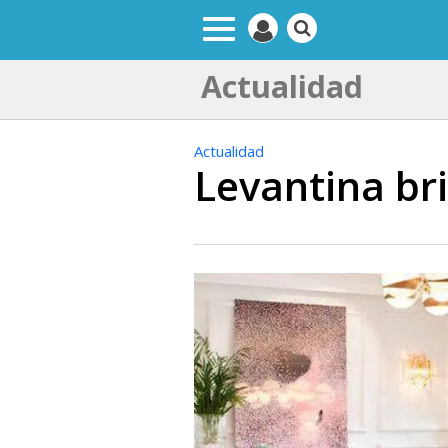
Actualidad
Actualidad
Levantina br