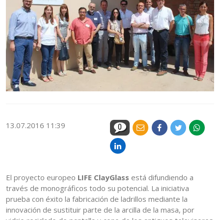
13.07.2016 11:39
0
El proyecto europeo
LIFE ClayGlass
está difundiendo a
través de monográficos todo su potencial. La iniciativa
prueba con éxito la fabricación de ladrillos mediante la
innovación de sustituir parte de la arcilla de la masa, por