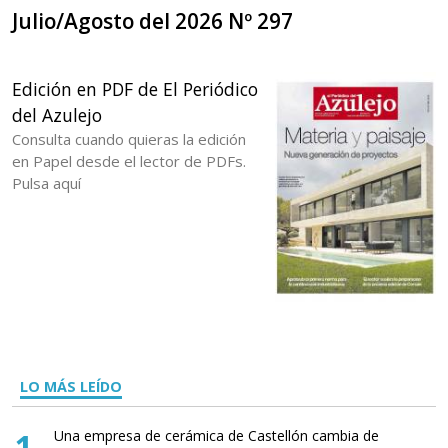
Julio/Agosto del 2026 Nº 297
Edición en PDF de El Periódico
del Azulejo
Consulta cuando quieras la edición
en Papel desde el lector de PDFs.
Pulsa aquí
LO MÁS LEÍDO
1
Una empresa de cerámica de Castellón cambia de