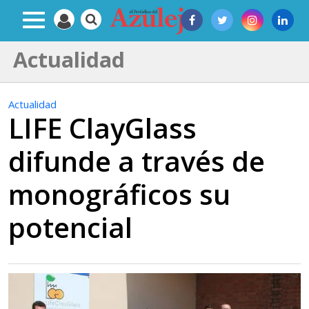
Actualidad
Actualidad
LIFE ClayGlass
difunde a través de
monográficos su
potencial