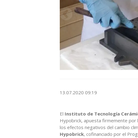
13.07.2020 09:19
El
Instituto de Tecnología Cerámi
Hypobrick, apuesta firmemente por la 
los efectos negativos del cambio cli
Hypobrick
, cofinanciado por el Pr