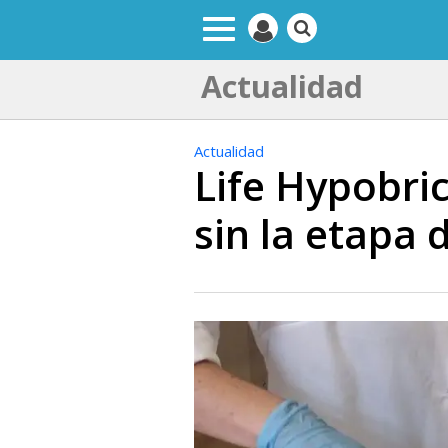
Actualidad
Actualidad
Life Hypobric
sin la etapa 