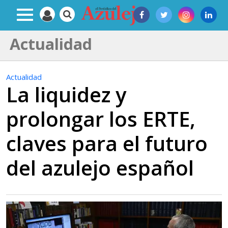
Actualidad
Actualidad
La liquidez y
prolongar los ERTE,
claves para el futuro
del azulejo español