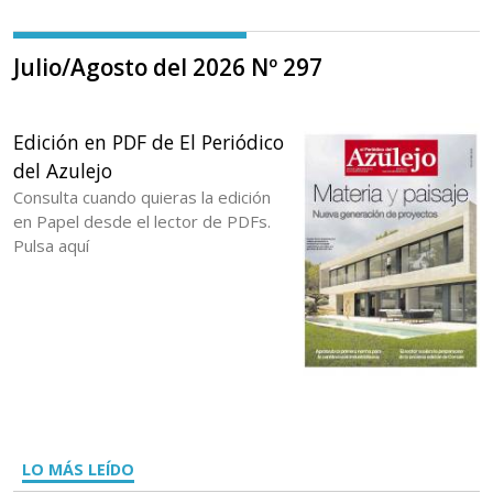
Julio/Agosto del 2026 Nº 297
Edición en PDF de El Periódico
del Azulejo
Consulta cuando quieras la edición
en Papel desde el lector de PDFs.
Pulsa aquí
LO MÁS LEÍDO