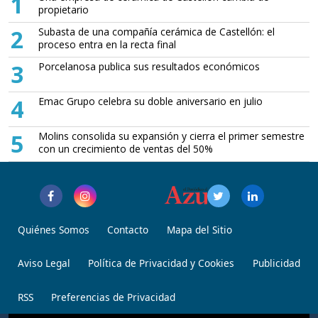
1
propietario
2
Subasta de una compañía cerámica de Castellón: el
proceso entra en la recta final
3
Porcelanosa publica sus resultados económicos
4
Emac Grupo celebra su doble aniversario en julio
5
Molins consolida su expansión y cierra el primer semestre
con un crecimiento de ventas del 50%
Quiénes Somos
Contacto
Mapa del Sitio
Aviso Legal
Política de Privacidad y Cookies
Publicidad
RSS
Preferencias de Privacidad