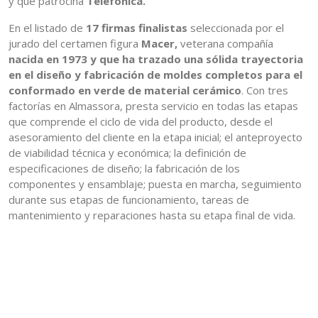
y que patrocina
Telefónica.
En el listado de
17 firmas finalistas
seleccionada por el
jurado del certamen figura
Macer,
veterana compañía
nacida en 1973 y que ha trazado una sólida trayectoria
en el diseño y fabricación de moldes completos para el
conformado en verde de material cerámico
. Con tres
factorías en Almassora, presta servicio en todas las etapas
que comprende el ciclo de vida del producto, desde el
asesoramiento del cliente en la etapa inicial; el anteproyecto
de viabilidad técnica y económica; la definición de
especificaciones de diseño; la fabricación de los
componentes y ensamblaje; puesta en marcha, seguimiento
durante sus etapas de funcionamiento, tareas de
mantenimiento y reparaciones hasta su etapa final de vida.