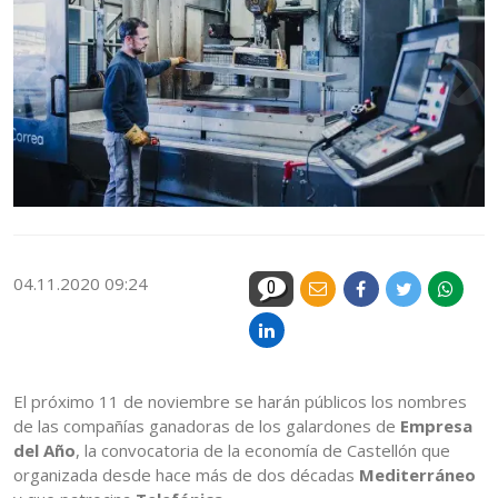
04.11.2020 09:24
0
El próximo 11 de noviembre se harán públicos los nombres
de las compañías ganadoras de los galardones de
Empresa
del Año
, la convocatoria de la economía de Castellón que
organizada desde hace más de dos décadas
Mediterráneo