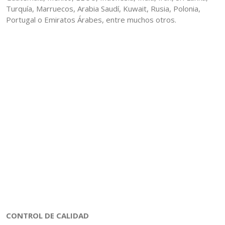
Turquía, Marruecos, Arabia Saudí, Kuwait, Rusia, Polonia,
Portugal o Emiratos Árabes, entre muchos otros.
CONTROL DE CALIDAD