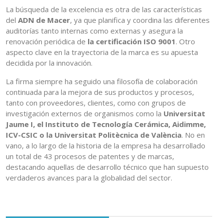
La búsqueda de la excelencia es otra de las características
del
ADN de Macer
, ya que planifica y coordina las diferentes
auditorías tanto internas como externas y asegura la
renovación periódica de
la certificación ISO 9001
. Otro
aspecto clave en la trayectoria de la marca es su apuesta
decidida por la innovación.
La firma siempre ha seguido una filosofía de colaboración
continuada para la mejora de sus productos y procesos,
tanto con proveedores, clientes, como con grupos de
investigación externos de organismos como la
Universitat
Jaume I, el Instituto de Tecnología Cerámica, Aidimme,
ICV-CSIC o la Universitat Politècnica de València
. No en
vano, a lo largo de la historia de la empresa ha desarrollado
un total de 43 procesos de patentes y de marcas,
destacando aquellas de desarrollo técnico que han supuesto
verdaderos avances para la globalidad del sector.