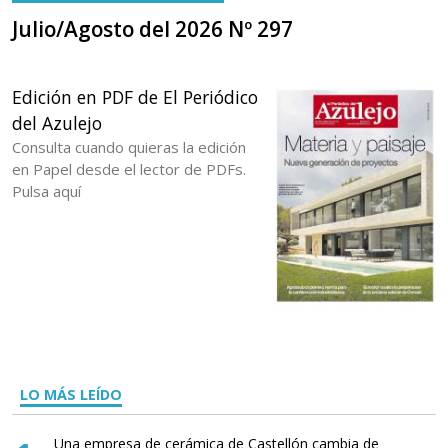
Julio/Agosto del 2026 Nº 297
Edición en PDF de El Periódico
del Azulejo
Consulta cuando quieras la edición
en Papel desde el lector de PDFs.
Pulsa aquí
LO MÁS LEÍDO
Una empresa de cerámica de Castellón cambia de