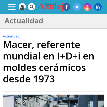
Actualidad
Actualidad
Macer, referente
mundial en I+D+i en
moldes cerámicos
desde 1973