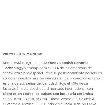
PROYECCIÓN MUNDIAL
Macer está integrada en
Asebec / Spanish Ceramic
Technology
y trabaja para el 90% de las empresas del
sector azulejero español. Pero su posicionamiento no solo es
sólido en nuestro país, ya que su afán de proyección exterior
es una de sus señas de identidad. Hoy, el 40% de su
facturación esta destinada al mercado internacional, con
clientes en todos los países con industria cerámica
como Brasil, Egipto, Argelia, Túnez, Venezuela, Colombia,
Guatemala, México, EEUU, Indonesia, India, Irán, Sri Lanka,