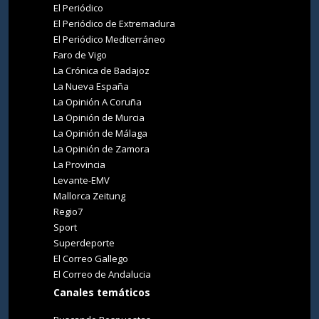
El Periódico
El Periódico de Extremadura
El Periódico Mediterráneo
Faro de Vigo
La Crónica de Badajoz
La Nueva España
La Opinión A Coruña
La Opinión de Murcia
La Opinión de Málaga
La Opinión de Zamora
La Provincia
Levante-EMV
Mallorca Zeitung
Regio7
Sport
Superdeporte
El Correo Gallego
El Correo de Andalucia
Canales temáticos