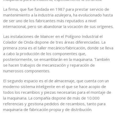
La firma, que fue fundada en 1987 para prestar servicio de
mantenimiento a la industria azulejera, ha evolucionado hasta
de ser uno de los fabricantes más reputados a nivel
internacional, pero sin abandonar la vocación de sus orígenes.
Las instalaciones de Maincer en el Polígono Industrial el
Colador de Onda dispone de tres áreas diferenciadas. La
primera zona es el taller mecánico/fabricación, donde se lleva
a cabo la producción de los componentes que,
posteriormente, se ensamblarán en la maquinaria. También
se hacen trabajos de mecanización y reparación de
numerosos componentes.
El segundo espacio es el de almacenaje, que cuenta con un
moderno sistema inteligente en el que se hace acopio de
todos los recambios y piezas necesarias para el montaje de
la maquinaria. La compañía dispone de más de 10.000
referencias y gestiona pedidos de recambios, tanto para
maquinaria de fabricación propia y de distribución.