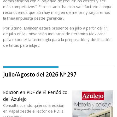
administración con el objetivo de reducir los costes y ser
más competitivos”. El resultado “ha sido satisfactorio aunque
reconocemos que aún hay margen de mejora y seguiremos
la línea impuesta desde gerencia”.
Por último, Maincer estará presente en julio a partir del 11
de julio en la Convención Industrial de Cerámica Mexicana
para exponer la tecnología para la preparación y dosificación
de tintas para inkjet.
Julio/Agosto del 2026 Nº 297
Edición en PDF de El Periódico
del Azulejo
Consulta cuando quieras la edición
en Papel desde el lector de PDFs.
Pulsa aquí