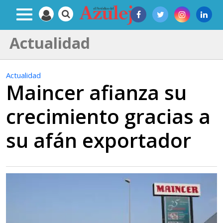
Actualidad
Actualidad
Maincer afianza su
crecimiento gracias a
su afán exportador