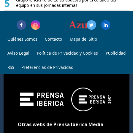
5
equipo en sus jornadas internas
Quiénes Somos
Contacto
Mapa del Sitio
Aviso Legal
Política de Privacidad y Cookies
Publicidad
RSS
Preferencias de Privacidad
Otras webs de Prensa Ibérica Media