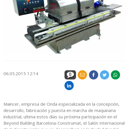
06.05.2015 12:14
0
Maincer, empresa de Onda especializada en la concepción,
desarrollo, fabricación y puesta en marcha de maquinaria
industrial, ultima estos días su próxima participación en el
Beyond Building Barcelona-Construmat, el Salón Internacional