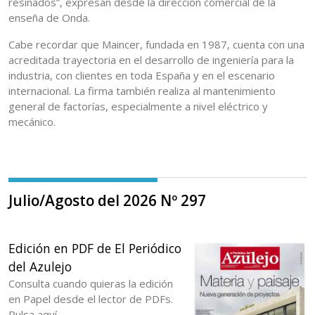
resinados”, expresan desde la dirección comercial de la
enseña de Onda.
Cabe recordar que Maincer, fundada en 1987, cuenta con una
acreditada trayectoria en el desarrollo de ingeniería para la
industria, con clientes en toda España y en el escenario
internacional. La firma también realiza al mantenimiento
general de factorías, especialmente a nivel eléctrico y
mecánico.
Julio/Agosto del 2026 Nº 297
Edición en PDF de El Periódico
del Azulejo
Consulta cuando quieras la edición
en Papel desde el lector de PDFs.
Pulsa aquí