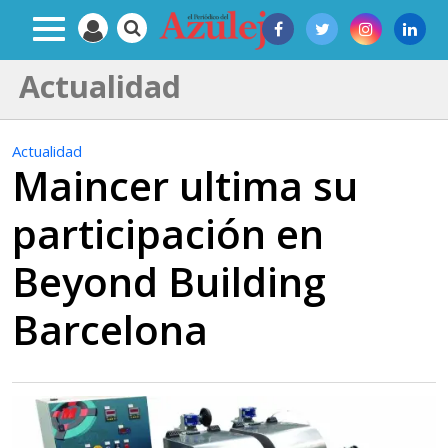
Actualidad
Actualidad
Maincer ultima su
participación en
Beyond Building
Barcelona