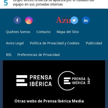
5
equipo en sus jornadas internas
Quiénes Somos
Contacto
Mapa del Sitio
Aviso Legal
Política de Privacidad y Cookies
Publicidad
RSS
Preferencias de Privacidad
Otras webs de Prensa Ibérica Media