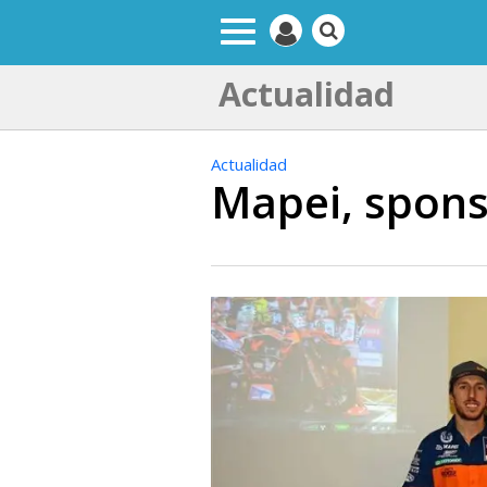
Actualidad
Actualidad
Mapei, spons