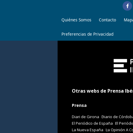
Quiénes Somos
Contacto
Mapa
Preferencias de Privacidad
Otras webs de Prensa Ibé
Prensa
Diari de Girona
Diario de Córdob
El Periódico de España
El Periódi
La Nueva España
La Opinión A C