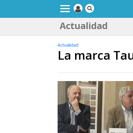
Actualidad
Actualidad
La marca Tau