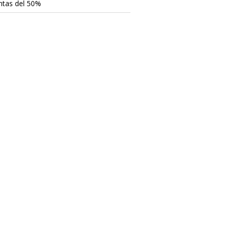
ntas del 50%