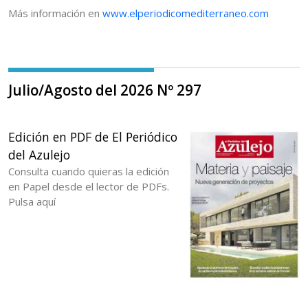
Más información en
www.elperiodicomediterraneo.com
Julio/Agosto del 2026 Nº 297
Edición en PDF de El Periódico
del Azulejo
Consulta cuando quieras la edición
en Papel desde el lector de PDFs.
Pulsa aquí