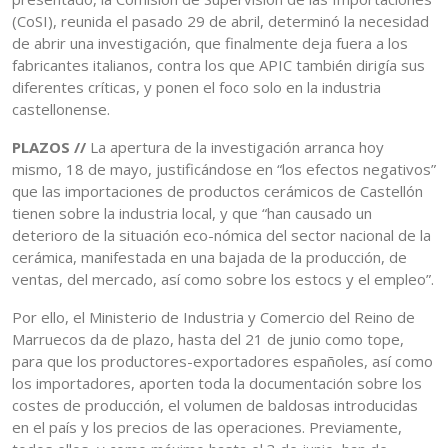
(CoSI), reunida el pasado 29 de abril, determinó la necesidad
de abrir una investigación, que finalmente deja fuera a los
fabricantes italianos, contra los que APIC también dirigía sus
diferentes críticas, y ponen el foco solo en la industria
castellonense.
PLAZOS //
La apertura de la investigación arranca hoy
mismo, 18 de mayo, justificándose en “los efectos negativos”
que las importaciones de productos cerámicos de Castellón
tienen sobre la industria local, y que “han causado un
deterioro de la situación eco-nómica del sector nacional de la
cerámica, manifestada en una bajada de la producción, de
ventas, del mercado, así como sobre los estocs y el empleo”.
Por ello, el Ministerio de Industria y Comercio del Reino de
Marruecos da de plazo, hasta del 21 de junio como tope,
para que los productores-exportadores españoles, así como
los importadores, aporten toda la documentación sobre los
costes de producción, el volumen de baldosas introducidas
en el país y los precios de las operaciones. Previamente,