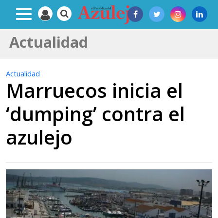
Actualidad
Actualidad
Marruecos inicia el
‘dumping’ contra el
azulejo