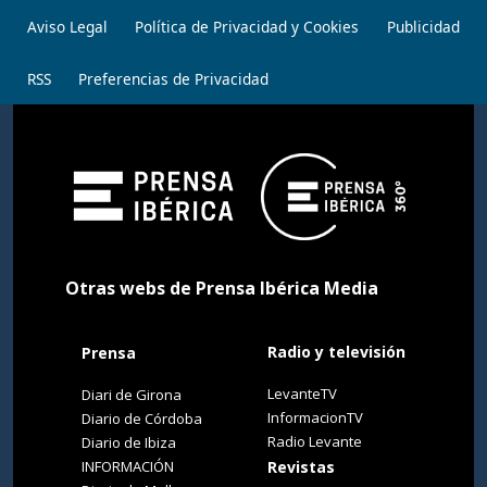
Aviso Legal
Política de Privacidad y Cookies
Publicidad
RSS
Preferencias de Privacidad
Otras webs de Prensa Ibérica Media
Radio y televisión
Prensa
LevanteTV
Diari de Girona
InformacionTV
Diario de Córdoba
Radio Levante
Diario de Ibiza
INFORMACIÓN
Revistas