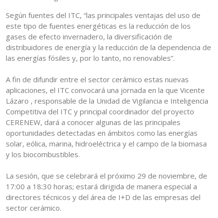
Según fuentes del ITC, “las principales ventajas del uso de
este tipo de fuentes energéticas es la reducción de los
gases de efecto invernadero, la diversificación de
distribuidores de energía y la reducción de la dependencia de
las energías fósiles y, por lo tanto, no renovables”.
A fin de difundir entre el sector cerámico estas nuevas
aplicaciones, el ITC convocará una jornada en la que Vicente
Lázaro , responsable de la
Unidad de Vigilancia e Inteligencia
Competitiva del ITC
y principal coordinador del proyecto
CERENEW, dará a conocer algunas de las principales
oportunidades detectadas en ámbitos como las energías
solar, eólica, marina, hidroeléctrica y el campo de la biomasa
y los biocombustibles.
La sesión, que se celebrará el próximo 29 de noviembre, de
17:00 a 18:30 horas; estará dirigida de manera especial a
directores técnicos y del área de I+D de las empresas del
sector cerámico.