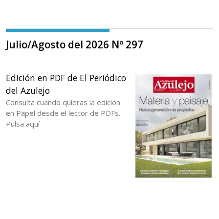
Julio/Agosto del 2026 Nº 297
Edición en PDF de El Periódico
del Azulejo
Consulta cuando quieras la edición
en Papel desde el lector de PDFs.
Pulsa aquí