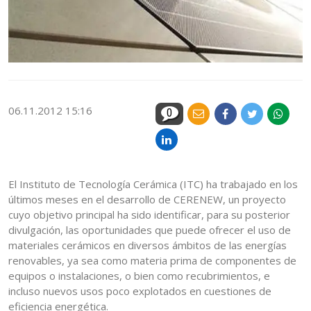
06.11.2012 15:16
0
El Instituto de Tecnología Cerámica (ITC) ha trabajado en los
últimos meses en el desarrollo de CERENEW, un proyecto
cuyo objetivo principal ha sido identificar, para su posterior
divulgación, las oportunidades que puede ofrecer el uso de
materiales cerámicos en diversos ámbitos de las energías
renovables, ya sea como materia prima de componentes de
equipos o instalaciones, o bien como recubrimientos, e
incluso nuevos usos poco explotados en cuestiones de
eficiencia energética.