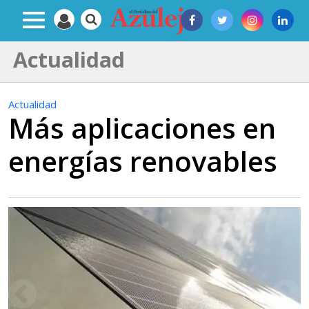
Actualidad
Actualidad
Más aplicaciones en
energías renovables