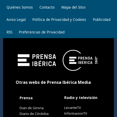
Quiénes Somos
Contacto
Mapa del Sitio
Aviso Legal
Política de Privacidad y Cookies
Publicidad
RSS
Preferencias de Privacidad
Otras webs de Prensa Ibérica Media
Radio y televisión
Prensa
LevanteTV
Diari de Girona
InformacionTV
Diario de Córdoba