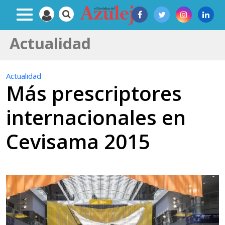
Actualidad
Actualidad
Más prescriptores
internacionales en
Cevisama 2015