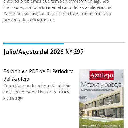
ante los problemas que también arrastran en algunos
mercados, como ocurre en el caso de las azulejeras de
Castellón. Aun así, los datos definitivos aún no han sido
presentados oficialmente.
Julio/Agosto del 2026 Nº 297
Edición en PDF de El Periódico
del Azulejo
Consulta cuando quieras la edición
en Papel desde el lector de PDFs.
Pulsa aquí