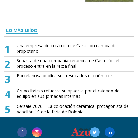
LO MÁS LEÍDO
1
Una empresa de cerámica de Castellón cambia de
propietario
2
Subasta de una compañía cerámica de Castellón: el
proceso entra en la recta final
3
Porcelanosa publica sus resultados económicos
4
Grupo Ibricks refuerza su apuesta por el cuidado del
equipo en sus jornadas internas
5
Cersaie 2026 | La colocación cerámica, protagonista del
pabellón 19 de la feria de Bolonia