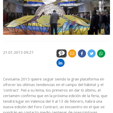
21.01.2015 09:27
0
Cevisama 2015 quiere seguir siendo la gran plataforma en
ofrecer las últimas tendencias en el campo del hábitat y el
‘contract’. Fiel a su lema, los primeros en dar lo último, el
certamen confirma que en la próxima edición de la feria, que
tendrá lugar en Valencia del 9 al 13 de febrero, habrá una
nueva edición del Foro Contract, un encuentro en el que se
pondrán en contacto medio centenar de prescriptores