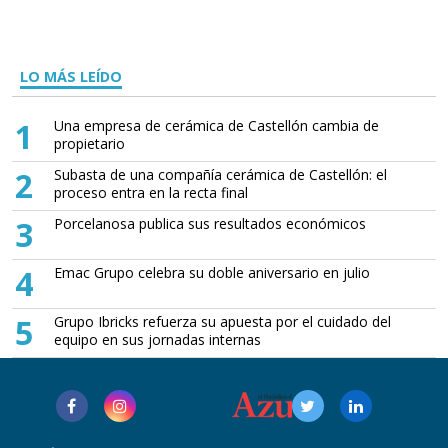
LO MÁS LEÍDO
1
Una empresa de cerámica de Castellón cambia de
propietario
2
Subasta de una compañía cerámica de Castellón: el
proceso entra en la recta final
3
Porcelanosa publica sus resultados económicos
4
Emac Grupo celebra su doble aniversario en julio
5
Grupo Ibricks refuerza su apuesta por el cuidado del
equipo en sus jornadas internas