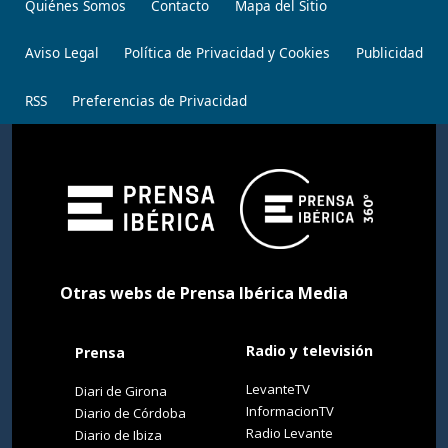
Quiénes Somos
Contacto
Mapa del Sitio
Aviso Legal
Política de Privacidad y Cookies
Publicidad
RSS
Preferencias de Privacidad
Otras webs de Prensa Ibérica Media
Radio y televisión
Prensa
LevanteTV
Diari de Girona
InformacionTV
Diario de Córdoba
Radio Levante
Diario de Ibiza