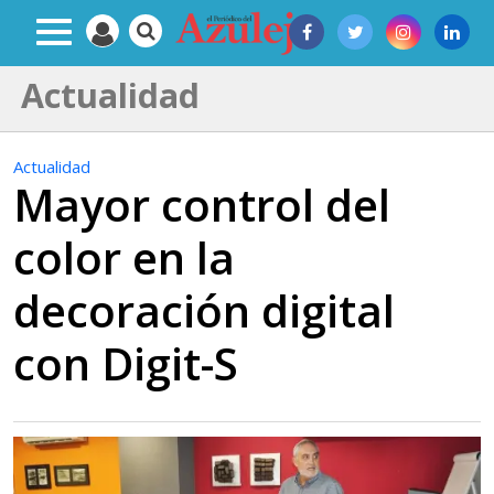
Actualidad
Actualidad
Mayor control del
color en la
decoración digital
con Digit-S