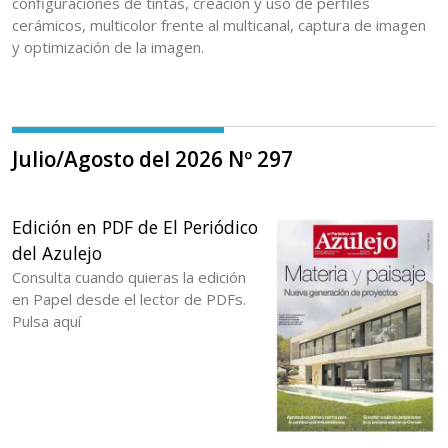
configuraciones de tintas, creación y uso de perfiles
cerámicos, multicolor frente al multicanal, captura de imagen
y optimización de la imagen.
Julio/Agosto del 2026 Nº 297
Edición en PDF de El Periódico
del Azulejo
Consulta cuando quieras la edición
en Papel desde el lector de PDFs.
Pulsa aquí