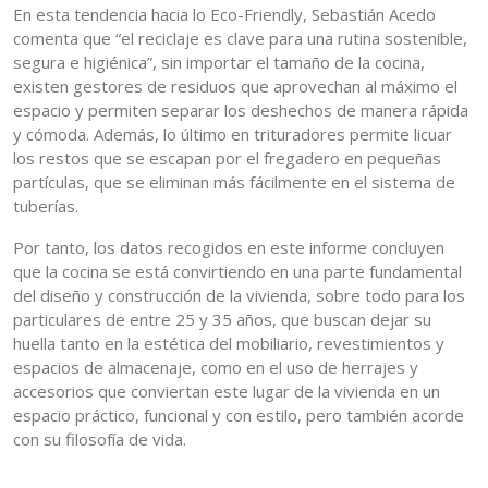
En esta tendencia hacia lo Eco-Friendly, Sebastián Acedo
comenta que “el reciclaje es clave para una rutina sostenible,
segura e higiénica”, sin importar el tamaño de la cocina,
existen gestores de residuos que aprovechan al máximo el
espacio y permiten separar los deshechos de manera rápida
y cómoda. Además, lo último en trituradores permite licuar
los restos que se escapan por el fregadero en pequeñas
partículas, que se eliminan más fácilmente en el sistema de
tuberías.
Por tanto, los datos recogidos en este informe concluyen
que la cocina se está convirtiendo en una parte fundamental
del diseño y construcción de la vivienda, sobre todo para los
particulares de entre 25 y 35 años, que buscan dejar su
huella tanto en la estética del mobiliario, revestimientos y
espacios de almacenaje, como en el uso de herrajes y
accesorios que conviertan este lugar de la vivienda en un
espacio práctico, funcional y con estilo, pero también acorde
con su filosofía de vida.