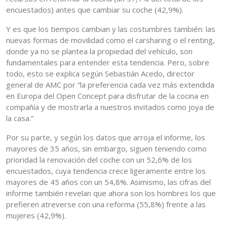
encuestados) antes que cambiar su coche (42,9%).
Y es que los tiempos cambian y las costumbres también: las
nuevas formas de movilidad como el carsharing o el renting,
donde ya no se plantea la propiedad del vehículo, son
fundamentales para entender esta tendencia. Pero, sobre
todo, esto se explica según Sebastián Acedo, director
general de AMC por “la preferencia cada vez más extendida
en Europa del Open Concept para disfrutar de la cocina en
compañía y de mostrarla a nuestros invitados como joya de
la casa.”
Por su parte, y según los datos que arroja el informe, los
mayores de 35 años, sin embargo, siguen teniendo como
prioridad la renovación del coche con un 52,6% de los
encuestados, cuya tendencia crece ligeramente entre los
mayores de 45 años con un 54,8%. Asimismo, las cifras del
informe también revelan que ahora son los hombres los que
prefieren atreverse con una reforma (55,8%) frente a las
mujeres (42,9%).