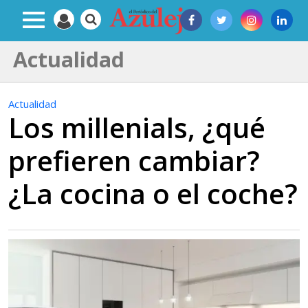
Actualidad
Actualidad
Los millenials, ¿qué
prefieren cambiar?
¿La cocina o el coche?