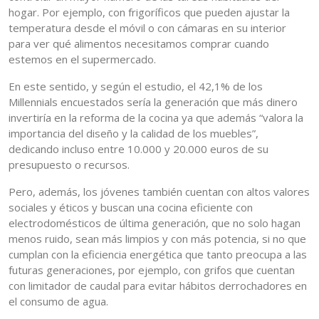
hogar. Por ejemplo, con frigoríficos que pueden ajustar la
temperatura desde el móvil o con cámaras en su interior
para ver qué alimentos necesitamos comprar cuando
estemos en el supermercado.
En este sentido, y según el estudio, el 42,1% de los
Millennials encuestados sería la generación que más dinero
invertiría en la reforma de la cocina ya que además “valora la
importancia del diseño y la calidad de los muebles”,
dedicando incluso entre 10.000 y 20.000 euros de su
presupuesto o recursos.
Pero, además, los jóvenes también cuentan con altos valores
sociales y éticos y buscan una cocina eficiente con
electrodomésticos de última generación, que no solo hagan
menos ruido, sean más limpios y con más potencia, si no que
cumplan con la eficiencia energética que tanto preocupa a las
futuras generaciones, por ejemplo, con grifos que cuentan
con limitador de caudal para evitar hábitos derrochadores en
el consumo de agua.