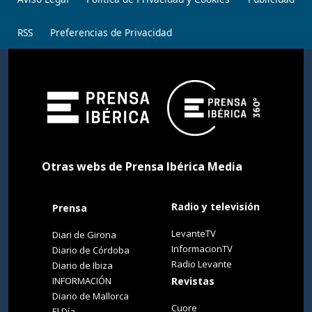
RSS
Preferencias de Privacidad
Otras webs de Prensa Ibérica Media
Radio y televisión
Prensa
LevanteTV
Diari de Girona
InformacionTV
Diario de Córdoba
Radio Levante
Diario de Ibiza
INFORMACIÓN
Revistas
Diario de Mallorca
Cuore
El Día