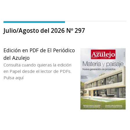
Julio/Agosto del 2026 Nº 297
Edición en PDF de El Periódico
del Azulejo
Consulta cuando quieras la edición
en Papel desde el lector de PDFs.
Pulsa aquí