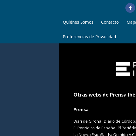
Quiénes Somos
Contacto
Mapa
Preferencias de Privacidad
Otras webs de Prensa Ibé
Prensa
Diari de Girona
Diario de Córdob
El Periódico de España
El Periódi
La Nueva España
La Opinión A C