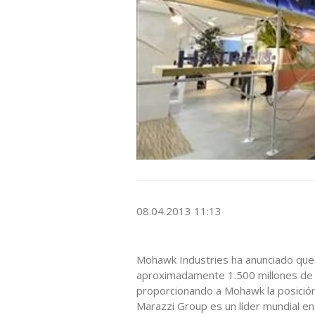
08.04.2013 11:13
Mohawk Industries ha anunciado que 
aproximadamente 1.500 millones de d
proporcionando a Mohawk la posición
Marazzi Group es un líder mundial e