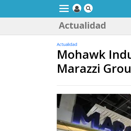
Actualidad
Actualidad
Mohawk Indus
Marazzi Gro