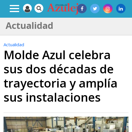
Actualidad
Actualidad
Molde Azul celebra
sus dos décadas de
trayectoria y amplía
sus instalaciones