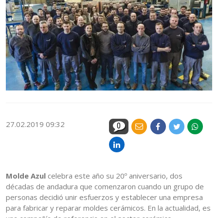
27.02.2019 09:32
0
Molde Azul
celebra este año su 20º aniversario, dos
décadas de andadura que comenzaron cuando un grupo de
personas decidió unir esfuerzos y establecer una empresa
para fabricar y reparar moldes cerámicos. En la actualidad, es