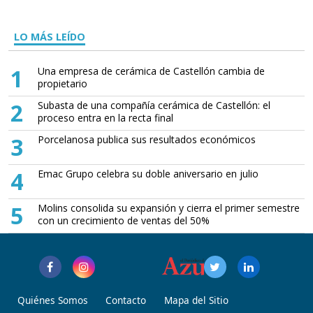
LO MÁS LEÍDO
1
Una empresa de cerámica de Castellón cambia de
propietario
2
Subasta de una compañía cerámica de Castellón: el
proceso entra en la recta final
3
Porcelanosa publica sus resultados económicos
4
Emac Grupo celebra su doble aniversario en julio
5
Molins consolida su expansión y cierra el primer semestre
con un crecimiento de ventas del 50%
Quiénes Somos
Contacto
Mapa del Sitio