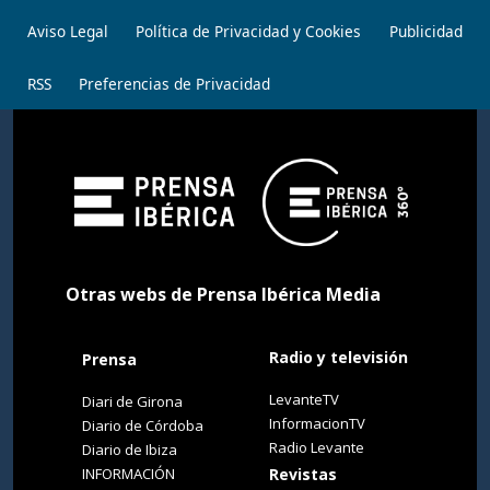
Aviso Legal
Política de Privacidad y Cookies
Publicidad
RSS
Preferencias de Privacidad
Otras webs de Prensa Ibérica Media
Radio y televisión
Prensa
LevanteTV
Diari de Girona
InformacionTV
Diario de Córdoba
Radio Levante
Diario de Ibiza
INFORMACIÓN
Revistas