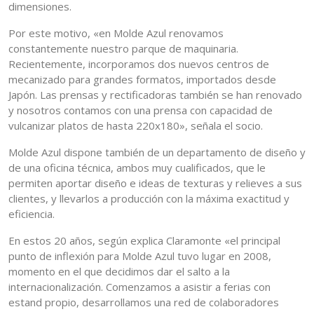
dimensiones.
Por este motivo, «en Molde Azul renovamos
constantemente nuestro parque de maquinaria.
Recientemente, incorporamos dos nuevos centros de
mecanizado para grandes formatos, importados desde
Japón. Las prensas y rectificadoras también se han renovado
y nosotros contamos con una prensa con capacidad de
vulcanizar platos de hasta 220x180», señala el socio.
Molde Azul dispone también de un departamento de diseño y
de una oficina técnica, ambos muy cualificados, que le
permiten aportar diseño e ideas de texturas y relieves a sus
clientes, y llevarlos a producción con la máxima exactitud y
eficiencia.
En estos 20 años, según explica Claramonte «el principal
punto de inflexión para Molde Azul tuvo lugar en 2008,
momento en el que decidimos dar el salto a la
internacionalización. Comenzamos a asistir a ferias con
estand propio, desarrollamos una red de colaboradores