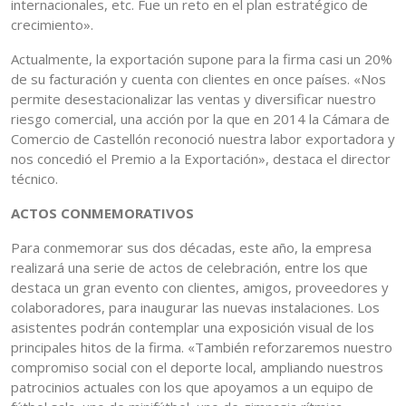
internacionales, etc. Fue un reto en el plan estratégico de
crecimiento».
Actualmente, la exportación supone para la firma casi un 20%
de su facturación y cuenta con clientes en once países. «Nos
permite desestacionalizar las ventas y diversificar nuestro
riesgo comercial, una acción por la que en 2014 la Cámara de
Comercio de Castellón reconoció nuestra labor exportadora y
nos concedió el Premio a la Exportación», destaca el director
técnico.
ACTOS CONMEMORATIVOS
Para conmemorar sus dos décadas, este año, la empresa
realizará una serie de actos de celebración, entre los que
destaca un gran evento con clientes, amigos, proveedores y
colaboradores, para inaugurar las nuevas instalaciones. Los
asistentes podrán contemplar una exposición visual de los
principales hitos de la firma. «También reforzaremos nuestro
compromiso social con el deporte local, ampliando nuestros
patrocinios actuales con los que apoyamos a un equipo de