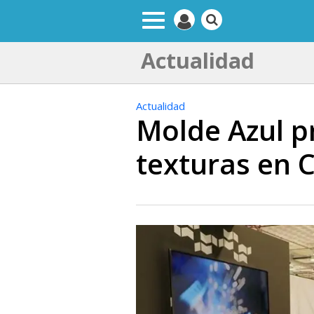
Actualidad
Actualidad
Molde Azul p
texturas en 