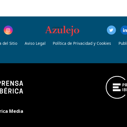
 del Sitio
Aviso Legal
Política de Privacidad y Cookies
Publ
rica Media