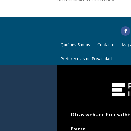
Quiénes Somos
Contacto
Mapa
Preferencias de Privacidad
Otras webs de Prensa Ibé
Prensa