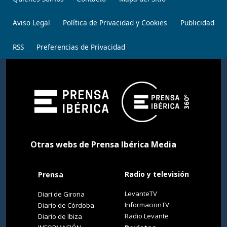
Aviso Legal
Política de Privacidad y Cookies
Publicidad
RSS
Preferencias de Privacidad
Otras webs de Prensa Ibérica Media
Radio y televisión
Prensa
LevanteTV
Diari de Girona
InformacionTV
Diario de Córdoba
Radio Levante
Diario de Ibiza