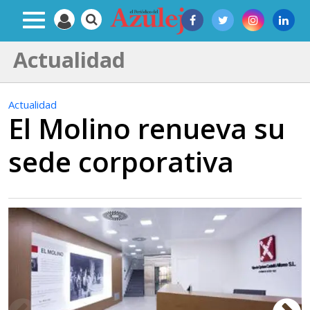
Actualidad
Actualidad
El Molino renueva su
sede corporativa