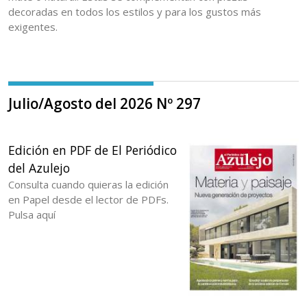
decoradas en todos los estilos y para los gustos más
exigentes.
Julio/Agosto del 2026 Nº 297
Edición en PDF de El Periódico
del Azulejo
Consulta cuando quieras la edición
en Papel desde el lector de PDFs.
Pulsa aquí