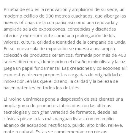
Prueba de ello es la renovación y ampliación de su sede, un
moderno edificio de 900 metros cuadrados, que alberga las
nuevas oficinas de la compañía así como una renovada y
ampliada sala de exposiciones, concebidas y diseñadas
interior y exteriormente como una prolongación de los
valores, cultura, calidad e identidad de la compañía de Onda.
En su nueva sala de exposición se muestra una amplia
colección de productos cerámicos, formada por más de 400
series diferentes, donde prima el diseño minimalista y la luz
juega un papel fundamental. Las creaciones y colecciones allí
expuestas ofrecen propuestas cargadas de originalidad e
innovación, en las que el diseño, la calidad y la belleza se
hacen patentes en todos los detalles.
El Molino Cerámicas pone a disposición de sus clientes una
amplia gama de productos fabricados con las últimas
tecnologías y con gran variedad de formatos, desde las
clásicas piezas a las más vanguardistas, con un amplio
abanico de acabados: rectificado, pulido, alto brillo, relieve,
mate o natural. Estas se complementan con piezas