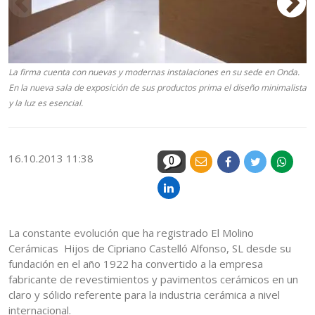
La firma cuenta con nuevas y modernas instalaciones en su sede en Onda.
En la nueva sala de exposición de sus productos prima el diseño minimalista
y la luz es esencial.
16.10.2013 11:38
0
La constante evolución que ha registrado El Molino
Cerámicas Hijos de Cipriano Castelló Alfonso, SL desde su
fundación en el año 1922 ha convertido a la empresa
fabricante de revestimientos y pavimentos cerámicos en un
claro y sólido referente para la industria cerámica a nivel
internacional.