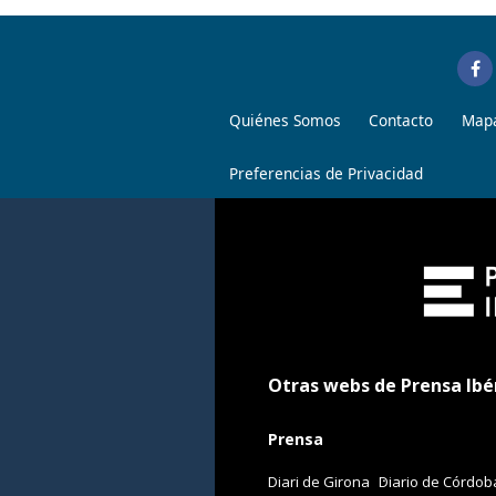
Quiénes Somos
Contacto
Mapa
Preferencias de Privacidad
Otras webs de Prensa Ibé
Prensa
Diari de Girona
Diario de Córdob