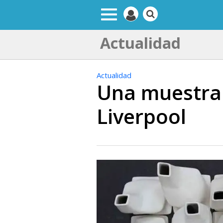
Actualidad
Actualidad
Una muestra 
Liverpool