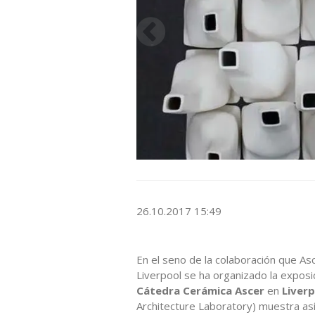
26.10.2017 15:49
En el seno de la colaboración que As
Liverpool se ha organizado la exposi
Cátedra Cerámica Ascer
en
Liver
Architecture Laboratory) muestra as