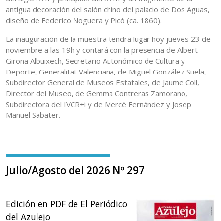
antigua decoración del salón chino del palacio de Dos Aguas,
diseño de Federico Noguera y Picó (ca. 1860).
La inauguración de la muestra tendrá lugar hoy jueves 23 de
noviembre a las 19h y contará con la presencia de Albert
Girona Albuixech, Secretario Autonómico de Cultura y
Deporte, Generalitat Valenciana, de Miguel González Suela,
Subdirector General de Museos Estatales, de Jaume Coll,
Director del Museo, de Gemma Contreras Zamorano,
Subdirectora del IVCR+i y de Mercè Fernández y Josep
Manuel Sabater.
Julio/Agosto del 2026 Nº 297
Edición en PDF de El Periódico
del Azulejo