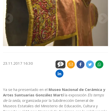
23.11.2017 16:30
0
Ya se ha presentado en el
Museo Nacional de Cerámica y
Artes Suntuarias
González Martí
la exposición
Els temps
de la seda
, organizada por la Subdirección General de
Museos Estatales del Ministerio de Educación, Cultura y