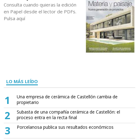
Consulta cuando quieras la edición
en Papel desde el lector de PDFs.
Pulsa aquí
LO MÁS LEÍDO
1
Una empresa de cerámica de Castellón cambia de
propietario
2
Subasta de una compañía cerámica de Castellón: el
proceso entra en la recta final
3
Porcelanosa publica sus resultados económicos