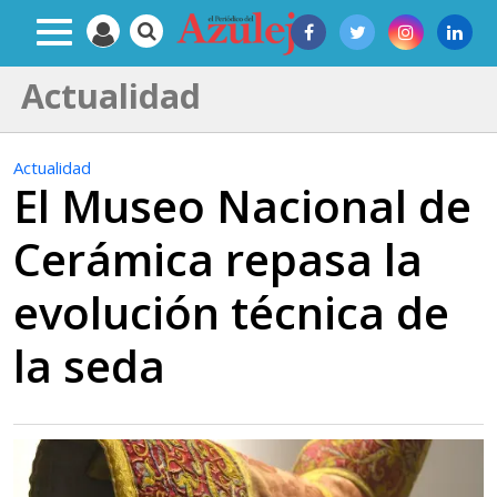
Actualidad
Actualidad
El Museo Nacional de
Cerámica repasa la
evolución técnica de
la seda