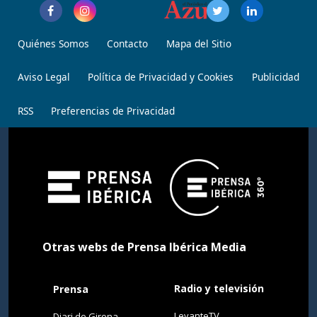
Quiénes Somos
Contacto
Mapa del Sitio
Aviso Legal
Política de Privacidad y Cookies
Publicidad
RSS
Preferencias de Privacidad
Otras webs de Prensa Ibérica Media
Radio y televisión
Prensa
LevanteTV
Diari de Girona