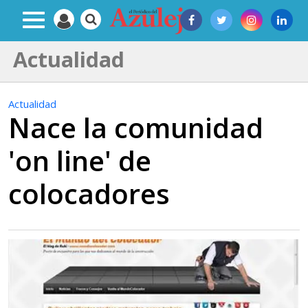
Actualidad
Actualidad
Nace la comunidad
'on line' de
colocadores