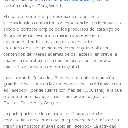
versión en inglés Tiling World.
El espacio en internet profesionales nacionales e
internacionales comparten sus experiencias, reciben pautas
sobre el correcto empleo de los productos del catálogo de
Rubi y tienen acceso a información sobre el sector,
novedades, tendencias y las principales ferias.
Este foro de intercambio tiene como objetivo ofrecer
contenidos de interés además de dar acceso, en breve, a
una bolsa de trabajo en la que los profesionales podrán
anunciar sus servicios de forma gratuita.
Junto a Mundo Colocador, Rubi está obteniendo también
grandes resultados en las redes sociales. Su red más activa
es Facebook (donde cuenta con más de 1.500 fans), a la que
recientemente hay que añadir sus nuevas páginas en
Twitter, Pinterest y Google+.
La participación de los usuarios está superando las
expectativas de la empresa, que prevé superar más de un
millón de impactos anuales solo en Facebook. La actividad