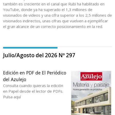
también es creciente en el canal que Rubi ha habilitado en
YouTube, donde ya ha superado el 1,3 millones de
visionados de videos y una cifra superior a los 2,5 millones de
visionados indirectos, unas cifras que vuelven a ejemplificar
el gran alcance de un correcto posicionamiento en la red.
Julio/Agosto del 2026 Nº 297
Edición en PDF de El Periódico
del Azulejo
Consulta cuando quieras la edición
en Papel desde el lector de PDFs.
Pulsa aquí