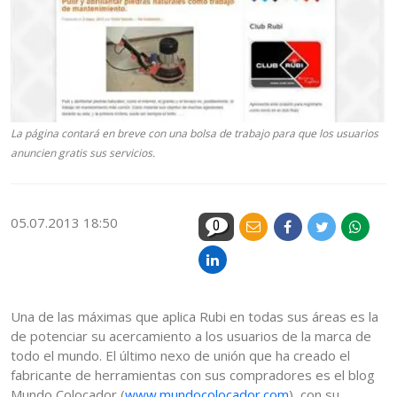
La página contará en breve con una bolsa de trabajo para que los usuarios
anuncien gratis sus servicios.
05.07.2013 18:50
0
Una de las máximas que aplica Rubi en todas sus áreas es la
de potenciar su acercamiento a los usuarios de la marca de
todo el mundo. El último nexo de unión que ha creado el
fabricante de herramientas con sus compradores es el blog
Mundo Colocador (
www.mundocolocador.com
), con su