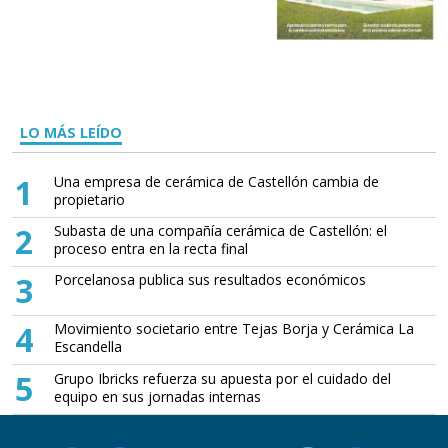
LO MÁS LEÍDO
1
Una empresa de cerámica de Castellón cambia de
propietario
2
Subasta de una compañía cerámica de Castellón: el
proceso entra en la recta final
3
Porcelanosa publica sus resultados económicos
4
Movimiento societario entre Tejas Borja y Cerámica La
Escandella
5
Grupo Ibricks refuerza su apuesta por el cuidado del
equipo en sus jornadas internas