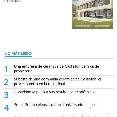
Pulsa aquí
LO MÁS LEÍDO
1
Una empresa de cerámica de Castellón cambia de
propietario
2
Subasta de una compañía cerámica de Castellón: el
proceso entra en la recta final
3
Porcelanosa publica sus resultados económicos
4
Emac Grupo celebra su doble aniversario en julio