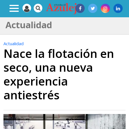
Actualidad
Actualidad
Nace la flotación en
seco, una nueva
experiencia
antiestrés