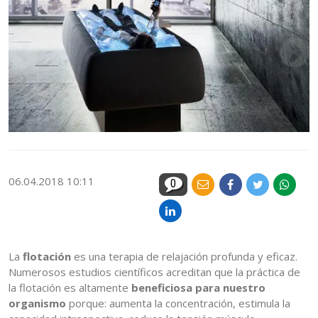
06.04.2018 10:11
0
La
flotación
es una terapia de relajación profunda y eficaz.
Numerosos estudios científicos acreditan que la práctica de
la flotación es altamente
beneficiosa para nuestro
organismo
porque: aumenta la concentración, estimula la