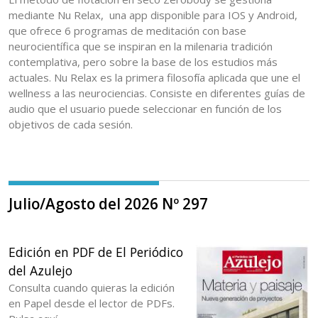
mediante Nu Relax, una app disponible para IOS y Android,
que ofrece 6 programas de meditación con base
neurocientífica que se inspiran en la milenaria tradición
contemplativa, pero sobre la base de los estudios más
actuales. Nu Relax es la primera filosofía aplicada que une el
wellness a las neurociencias. Consiste en diferentes guías de
audio que el usuario puede seleccionar en función de los
objetivos de cada sesión.
Julio/Agosto del 2026 Nº 297
Edición en PDF de El Periódico
del Azulejo
Consulta cuando quieras la edición
en Papel desde el lector de PDFs.