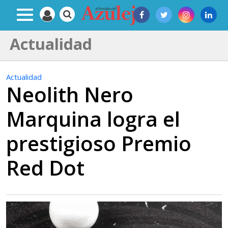
Actualidad
Actualidad
Neolith Nero
Marquina logra el
prestigioso Premio
Red Dot