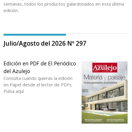
semanas, todos los productos galardonados en esta última
edición.
Julio/Agosto del 2026 Nº 297
Edición en PDF de El Periódico
del Azulejo
Consulta cuando quieras la edición
en Papel desde el lector de PDFs.
Pulsa aquí