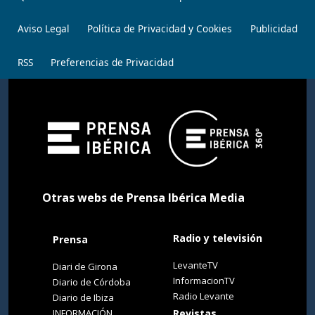
Aviso Legal
Política de Privacidad y Cookies
Publicidad
RSS
Preferencias de Privacidad
Otras webs de Prensa Ibérica Media
Radio y televisión
Prensa
LevanteTV
Diari de Girona
InformacionTV
Diario de Córdoba
Radio Levante
Diario de Ibiza
INFORMACIÓN
Revistas