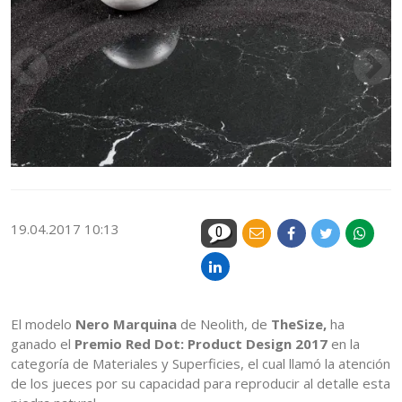
19.04.2017 10:13
0
El modelo
Nero Marquina
de Neolith, de
TheSize,
ha
ganado el
Premio Red Dot: Product Design 2017
en la
categoría de Materiales y Superficies, el cual llamó la atención
de los jueces por su capacidad para reproducir al detalle esta