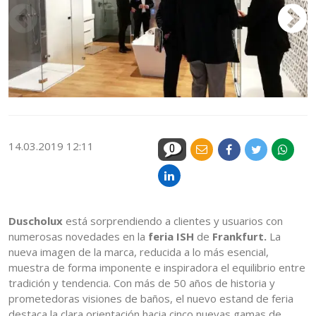
14.03.2019 12:11
0
Duscholux
está sorprendiendo a clientes y usuarios con
numerosas novedades en la
feria ISH
de
Frankfurt.
La
nueva imagen de la marca, reducida a lo más esencial,
muestra de forma imponente e inspiradora el equilibrio entre
tradición y tendencia. Con más de 50 años de historia y
prometedoras visiones de baños, el nuevo estand de feria
destaca la clara orientación hacia cinco nuevas gamas de