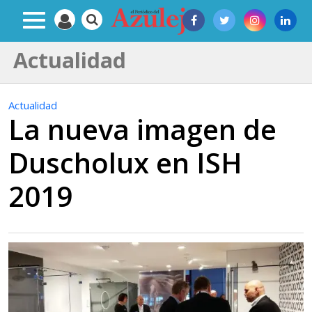
Actualidad
Actualidad
La nueva imagen de
Duscholux en ISH
2019