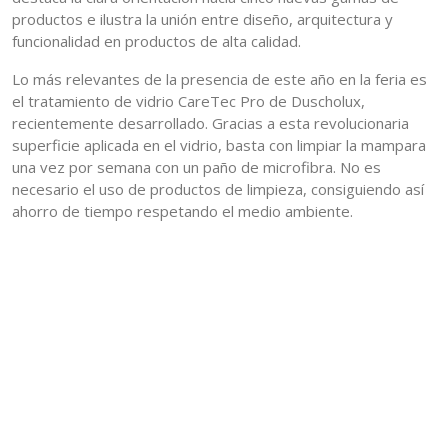
productos e ilustra la unión entre diseño, arquitectura y
funcionalidad en productos de alta calidad.
Lo más relevantes de la presencia de este año en la feria es
el tratamiento de vidrio CareTec Pro de Duscholux,
recientemente desarrollado. Gracias a esta revolucionaria
superficie aplicada en el vidrio, basta con limpiar la mampara
una vez por semana con un paño de microfibra. No es
necesario el uso de productos de limpieza, consiguiendo así
ahorro de tiempo respetando el medio ambiente.