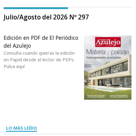
Julio/Agosto del 2026 Nº 297
Edición en PDF de El Periódico
del Azulejo
Consulta cuando quieras la edición
en Papel desde el lector de PDFs.
Pulsa aquí
LO MÁS LEÍDO