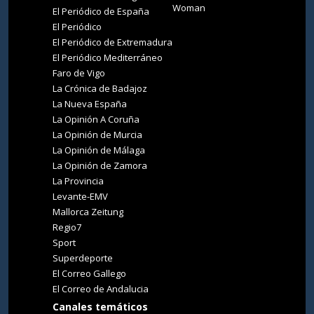
Woman
El Periódico de España
El Periódico
El Periódico de Extremadura
El Periódico Mediterráneo
Faro de Vigo
La Crónica de Badajoz
La Nueva España
La Opinión A Coruña
La Opinión de Murcia
La Opinión de Málaga
La Opinión de Zamora
La Provincia
Levante-EMV
Mallorca Zeitung
Regio7
Sport
Superdeporte
El Correo Gallego
El Correo de Andalucia
Canales temáticos