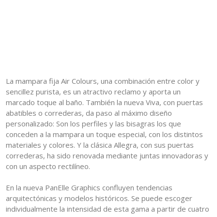
La mampara fija Air Colours, una combinación entre color y
sencillez purista, es un atractivo reclamo y aporta un
marcado toque al baño. También la nueva Viva, con puertas
abatibles o correderas, da paso al máximo diseño
personalizado: Son los perfiles y las bisagras los que
conceden a la mampara un toque especial, con los distintos
materiales y colores. Y la clásica Allegra, con sus puertas
correderas, ha sido renovada mediante juntas innovadoras y
con un aspecto rectilíneo.
En la nueva PanElle Graphics confluyen tendencias
arquitectónicas y modelos históricos. Se puede escoger
individualmente la intensidad de esta gama a partir de cuatro