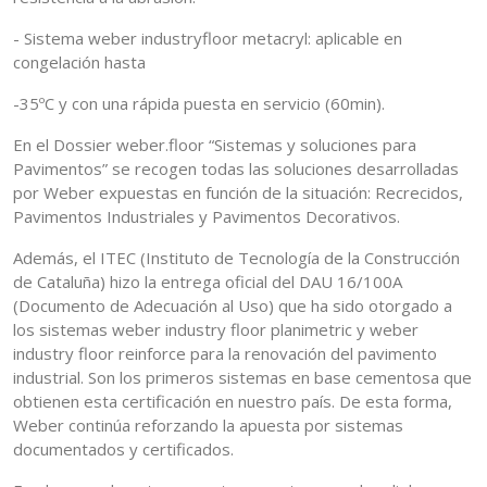
- Sistema weber industryfloor metacryl: aplicable en
congelación hasta
-35ºC y con una rápida puesta en servicio (60min).
En el Dossier weber.floor “Sistemas y soluciones para
Pavimentos” se recogen todas las soluciones desarrolladas
por Weber expuestas en función de la situación: Recrecidos,
Pavimentos Industriales y Pavimentos Decorativos.
Además, el ITEC (Instituto de Tecnología de la Construcción
de Cataluña) hizo la entrega oficial del DAU 16/100A
(Documento de Adecuación al Uso) que ha sido otorgado a
los sistemas weber industry floor planimetric y weber
industry floor reinforce para la renovación del pavimento
industrial. Son los primeros sistemas en base cementosa que
obtienen esta certificación en nuestro país. De esta forma,
Weber continúa reforzando la apuesta por sistemas
documentados y certificados.