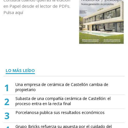
en Papel desde el lector de PDFs.
Pulsa aquí
LO MÁS LEÍDO
1
Una empresa de cerámica de Castellón cambia de
propietario
2
Subasta de una compañía cerámica de Castellón: el
proceso entra en la recta final
3
Porcelanosa publica sus resultados económicos
Grupo Ibricks refuerza su apuesta por el cuidado del