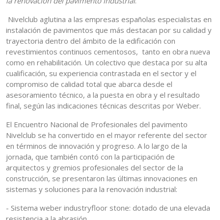
la renovación del pavimento industrial
.
Nivelclub aglutina a las empresas españolas especialistas en
instalación de pavimentos que más destacan por su calidad y
trayectoria dentro del ámbito de la edificación con
revestimientos continuos cementosos, tanto en obra nueva
como en rehabilitación. Un colectivo que destaca por su alta
cualificación, su experiencia contrastada en el sector y el
compromiso de calidad total que abarca desde el
asesoramiento técnico, a la puesta en obra y el resultado
final, según las indicaciones técnicas descritas por Weber.
El Encuentro Nacional de Profesionales del pavimento
Nivelclub se ha convertido en el mayor referente del sector
en términos de innovación y progreso. A lo largo de la
jornada, que también contó con la participación de
arquitectos y gremios profesionales del sector de la
construcción, se presentaron las últimas innovaciones en
sistemas y soluciones para la renovación industrial:
- Sistema weber industryfloor stone: dotado de una elevada
resistencia a la abrasión.