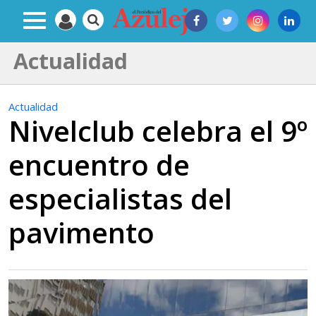
Actualidad
Actualidad
Nivelclub celebra el 9º
encuentro de
especialistas del
pavimento