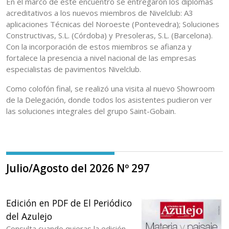
En el marco de este encuentro se entregaron los diplomas
acreditativos a los nuevos miembros de Nivelclub: A3
aplicaciones Técnicas del Noroeste (Pontevedra); Soluciones
Constructivas, S.L. (Córdoba) y Presoleras, S.L. (Barcelona).
Con la incorporación de estos miembros se afianza y
fortalece la presencia a nivel nacional de las empresas
especialistas de pavimentos Nivelclub.
Como colofón final, se realizó una visita al nuevo Showroom
de la Delegación, donde todos los asistentes pudieron ver
las soluciones integrales del grupo Saint-Gobain.
Julio/Agosto del 2026 Nº 297
Edición en PDF de El Periódico
del Azulejo
Consulta cuando quieras la edición