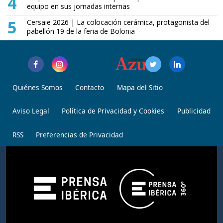
4
equipo en sus jornadas internas
5
Cersaie 2026 | La colocación cerámica, protagonista del
pabellón 19 de la feria de Bolonia
Quiénes Somos
Contacto
Mapa del Sitio
Aviso Legal
Política de Privacidad y Cookies
Publicidad
RSS
Preferencias de Privacidad