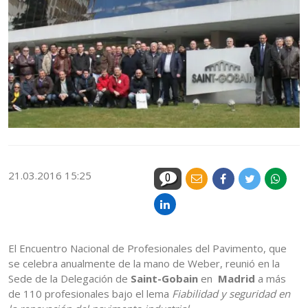
21.03.2016 15:25
0
El Encuentro Nacional de Profesionales del Pavimento, que
se celebra anualmente de la mano de Weber, reunió en la
Sede de la Delegación de
Saint-Gobain
en
Madrid
a más
de 110 profesionales bajo el lema
Fiabilidad y seguridad en