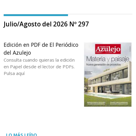
Julio/Agosto del 2026 Nº 297
Edición en PDF de El Periódico
del Azulejo
Consulta cuando quieras la edición
en Papel desde el lector de PDFs.
Pulsa aquí
LO MÁS LEÍDO