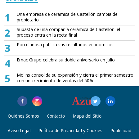
1
Una empresa de cerámica de Castellón cambia de
propietario
2
Subasta de una compañía cerámica de Castellón: el
proceso entra en la recta final
3
Porcelanosa publica sus resultados económicos
4
Emac Grupo celebra su doble aniversario en julio
5
Molins consolida su expansión y cierra el primer semestre
con un crecimiento de ventas del 50%
Quiénes Somos
Contacto
Mapa del Sitio
Aviso Legal
Política de Privacidad y Cookies
Publicidad