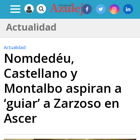
Actualidad
Actualidad
Nomdedéu,
Castellano y
Montalbo aspiran a
‘guiar’ a Zarzoso en
Ascer