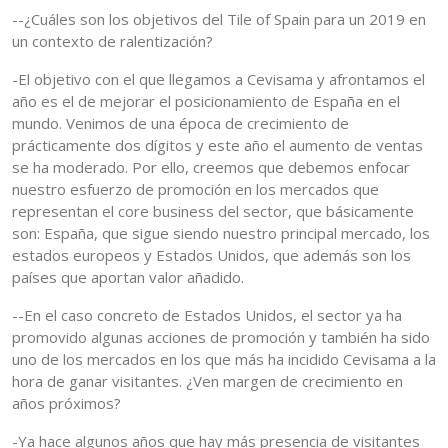
--¿Cuáles son los objetivos del Tile of Spain para un 2019 en
un contexto de ralentización?
-El objetivo con el que llegamos a Cevisama y afrontamos el
año es el de mejorar el posicionamiento de España en el
mundo. Venimos de una época de crecimiento de
prácticamente dos dígitos y este año el aumento de ventas
se ha moderado. Por ello, creemos que debemos enfocar
nuestro esfuerzo de promoción en los mercados que
representan el core business del sector, que básicamente
son: España, que sigue siendo nuestro principal mercado, los
estados europeos y Estados Unidos, que además son los
países que aportan valor añadido.
--En el caso concreto de Estados Unidos, el sector ya ha
promovido algunas acciones de promoción y también ha sido
uno de los mercados en los que más ha incidido Cevisama a la
hora de ganar visitantes. ¿Ven margen de crecimiento en
años próximos?
-Ya hace algunos años que hay más presencia de visitantes