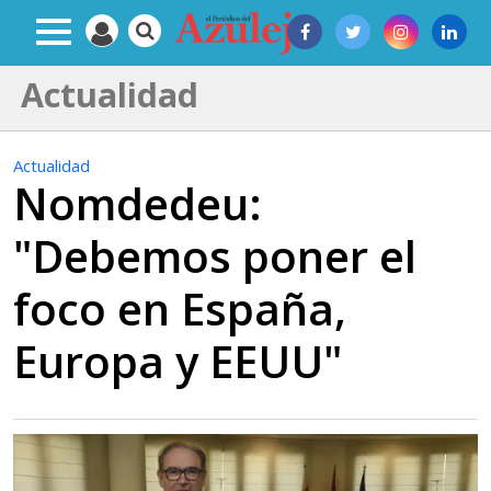
Actualidad
Actualidad
Nomdedeu:
"Debemos poner el
foco en España,
Europa y EEUU"