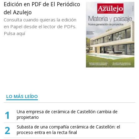
Edición en PDF de El Periódico
del Azulejo
Consulta cuando quieras la edición
en Papel desde el lector de PDFs.
Pulsa aquí
LO MÁS LEÍDO
1
Una empresa de cerámica de Castellón cambia de
propietario
2
Subasta de una compañía cerámica de Castellón: el
proceso entra en la recta final