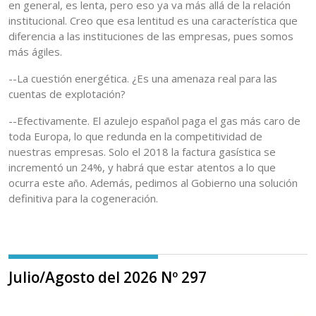
en general, es lenta, pero eso ya va más allá de la relación
institucional. Creo que esa lentitud es una característica que
diferencia a las instituciones de las empresas, pues somos
más ágiles.
--La cuestión energética. ¿Es una amenaza real para las
cuentas de explotación?
--Efectivamente. El azulejo español paga el gas más caro de
toda Europa, lo que redunda en la competitividad de
nuestras empresas. Solo el 2018 la factura gasística se
incrementó un 24%, y habrá que estar atentos a lo que
ocurra este año. Además, pedimos al Gobierno una solución
definitiva para la cogeneración.
Julio/Agosto del 2026 Nº 297