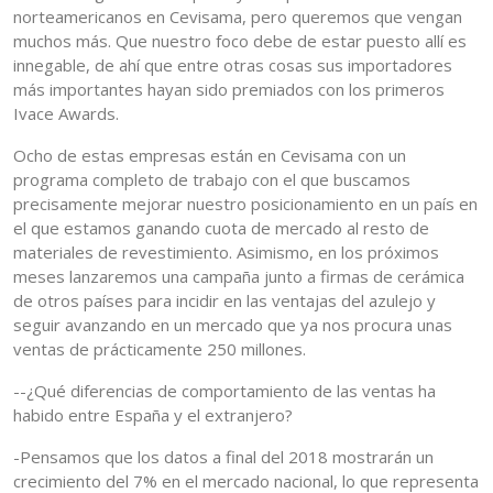
norteamericanos en Cevisama, pero queremos que vengan
muchos más. Que nuestro foco debe de estar puesto allí es
innegable, de ahí que entre otras cosas sus importadores
más importantes hayan sido premiados con los primeros
Ivace Awards.
Ocho de estas empresas están en Cevisama con un
programa completo de trabajo con el que buscamos
precisamente mejorar nuestro posicionamiento en un país en
el que estamos ganando cuota de mercado al resto de
materiales de revestimiento. Asimismo, en los próximos
meses lanzaremos una campaña junto a firmas de cerámica
de otros países para incidir en las ventajas del azulejo y
seguir avanzando en un mercado que ya nos procura unas
ventas de prácticamente 250 millones.
--¿Qué diferencias de comportamiento de las ventas ha
habido entre España y el extranjero?
-Pensamos que los datos a final del 2018 mostrarán un
crecimiento del 7% en el mercado nacional, lo que representa