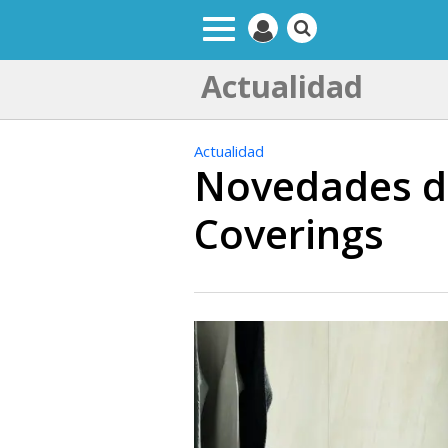
Actualidad
Actualidad
Novedades de
Coverings