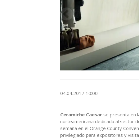
04.04.2017 10:00
Ceramiche Caesar
se presenta en l
norteamericana dedicada al sector d
semana en el Orange County Conventi
privilegiado para expositores y visi