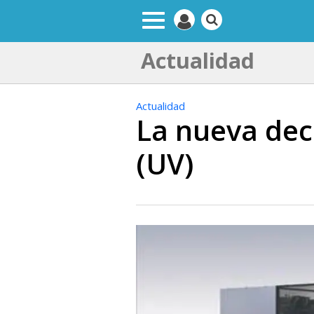
Actualidad
Actualidad
La nueva dec
(UV)